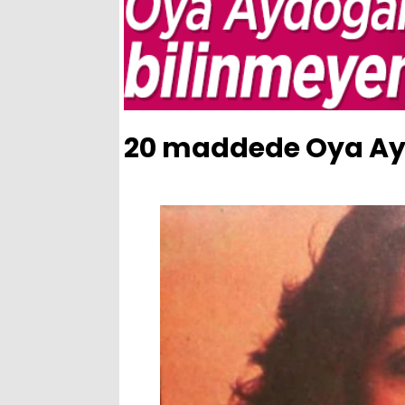
20 maddede Oya Ayd