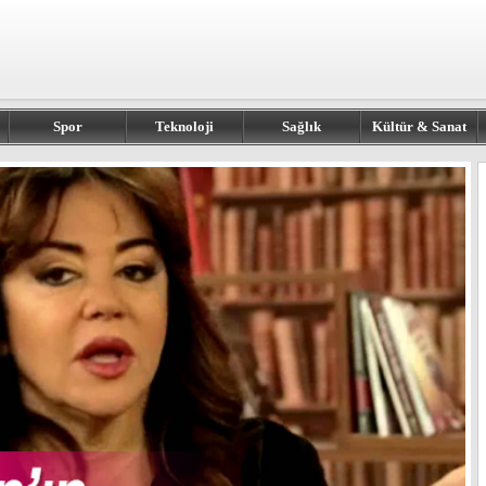
Spor
Teknoloji
Sağlık
Kültür & Sanat