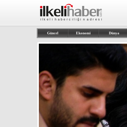
Güncel
Ekonomi
Dünya