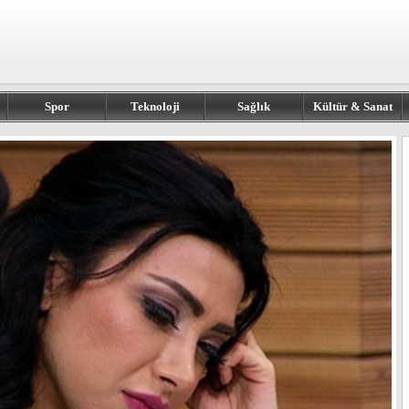
Spor
Teknoloji
Sağlık
Kültür & Sanat