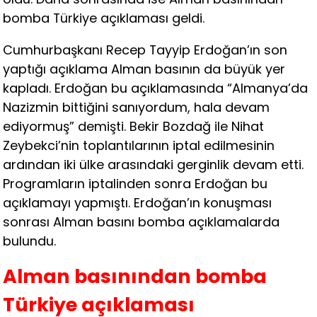
bomba Türkiye açıklaması geldi.
Cumhurbaşkanı Recep Tayyip Erdoğan’ın son
yaptığı açıklama Alman basının da büyük yer
kapladı. Erdoğan bu açıklamasında “Almanya’da
Nazizmin bittiğini sanıyordum, hala devam
ediyormuş” demişti. Bekir Bozdağ ile Nihat
Zeybekci’nin toplantılarının iptal edilmesinin
ardından iki ülke arasındaki gerginlik devam etti.
Programların iptalinden sonra Erdoğan bu
açıklamayı yapmıştı. Erdoğan’ın konuşması
sonrası Alman basını bomba açıklamalarda
bulundu.
Alman basınından bomba
Türkiye açıklaması