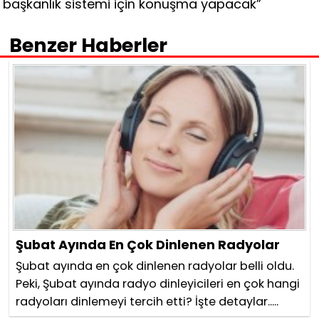
başkanlık sistemi için konuşma yapacak”
Benzer Haberler
Şubat Ayında En Çok Dinlenen Radyolar
Şubat ayında en çok dinlenen radyolar belli oldu.
Peki, Şubat ayında radyo dinleyicileri en çok hangi
radyoları dinlemeyi tercih etti? İşte detaylar.....