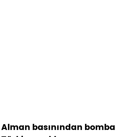
Alman basınından bomba