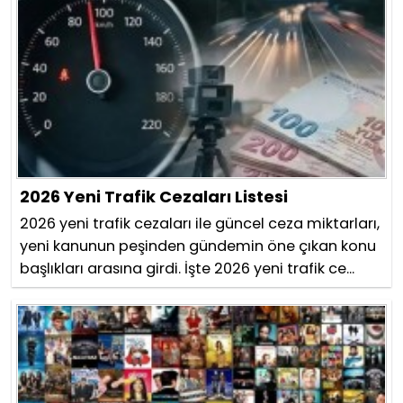
2026 Yeni Trafik Cezaları Listesi
2026 yeni trafik cezaları ile güncel ceza miktarları,
yeni kanunun peşinden gündemin öne çıkan konu
başlıkları arasına girdi. İşte 2026 yeni trafik ce...