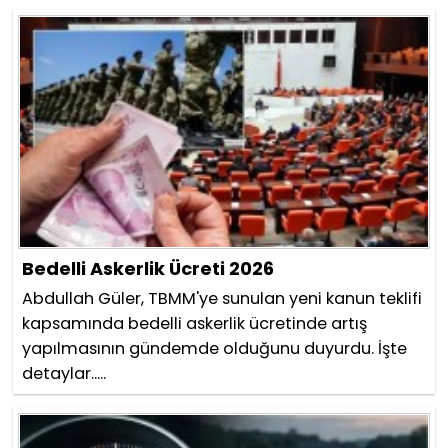
Bedelli Askerlik Ücreti 2026
Abdullah Güler, TBMM'ye sunulan yeni kanun teklifi
kapsamında bedelli askerlik ücretinde artış
yapılmasının gündemde olduğunu duyurdu. İşte
detaylar.....