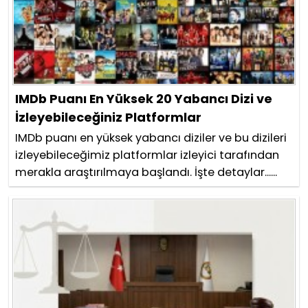
IMDb Puanı En Yüksek 20 Yabancı Dizi ve
İzleyebileceğiniz Platformlar
IMDb puanı en yüksek yabancı diziler ve bu dizileri
izleyebileceğimiz platformlar izleyici tarafından
merakla araştırılmaya başlandı. İşte detaylar......