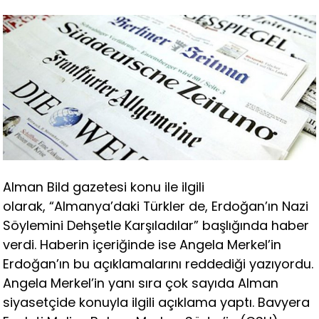
Alman Bild gazetesi konu ile ilgili
olarak, “Almanya’daki Türkler de, Erdoğan’ın Nazi
Söylemini Dehşetle Karşıladılar” başlığında haber
verdi. Haberin içeriğinde ise Angela Merkel’in
Erdoğan’ın bu açıklamalarını reddediği yazıyordu.
Angela Merkel’in yanı sıra çok sayıda Alman
siyasetçide konuyla ilgili açıklama yaptı. Bavyera