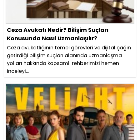
Ceza Avukatı Nedir? Bilişim Suçları
Konusunda Nasıl Uzmanlaşılır?
Ceza avukatlığının temel görevleri ve dijital çağın
getirdiği bilişim suçları alanında uzmanlaşma
yolları hakkında kapsamlı rehberimizi hemen
inceleyi...