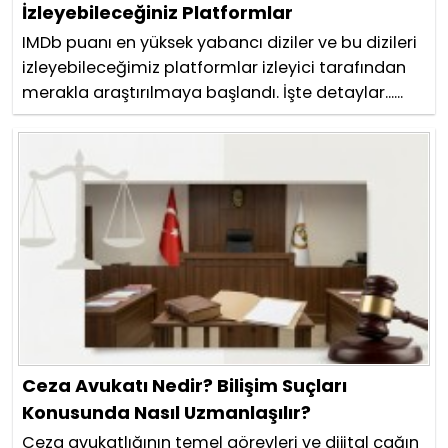
İzleyebileceğiniz Platformlar
IMDb puanı en yüksek yabancı diziler ve bu dizileri
izleyebileceğimiz platformlar izleyici tarafından
merakla araştırılmaya başlandı. İşte detaylar......
Ceza Avukatı Nedir? Bilişim Suçları
Konusunda Nasıl Uzmanlaşılır?
Ceza avukatlığının temel görevleri ve dijital çağın