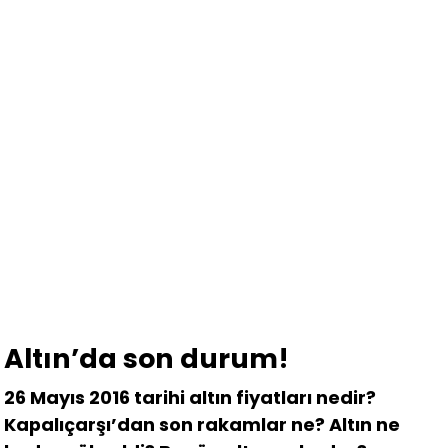
Altın’da son durum!
26 Mayıs 2016 tarihi altın fiyatları nedir?
Kapalıçarşı’dan son rakamlar ne? Altın ne