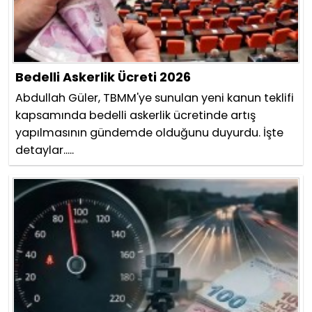
Bedelli Askerlik Ücreti 2026
Abdullah Güler, TBMM'ye sunulan yeni kanun teklifi
kapsamında bedelli askerlik ücretinde artış
yapılmasının gündemde olduğunu duyurdu. İşte
detaylar.....