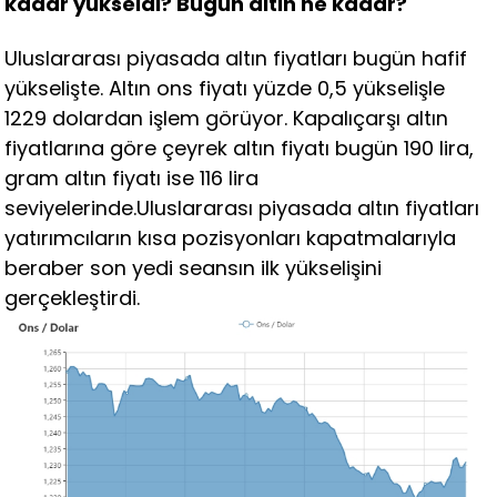
kadar yükseldi? Bugün altın ne kadar?
Uluslararası piyasada altın fiyatları bugün hafif
yükselişte. Altın ons fiyatı yüzde 0,5 yükselişle
1229 dolardan işlem görüyor. Kapalıçarşı altın
fiyatlarına göre çeyrek altın fiyatı bugün 190 lira,
gram altın fiyatı ise 116 lira
seviyelerinde.Uluslararası piyasada altın fiyatları
yatırımcıların kısa pozisyonları kapatmalarıyla
beraber son yedi seansın ilk yükselişini
gerçekleştirdi.