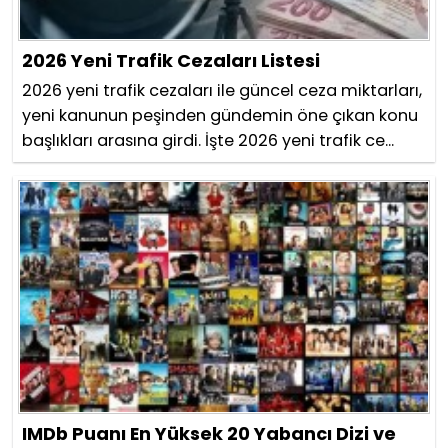
2026 Yeni Trafik Cezaları Listesi
2026 yeni trafik cezaları ile güncel ceza miktarları,
yeni kanunun peşinden gündemin öne çıkan konu
başlıkları arasına girdi. İşte 2026 yeni trafik ce...
IMDb Puanı En Yüksek 20 Yabancı Dizi ve