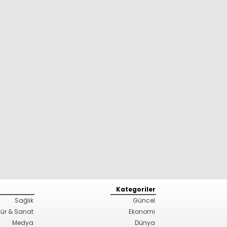
Kategoriler
Sağlık
Güncel
tür & Sanat
Ekonomi
Medya
Dünya