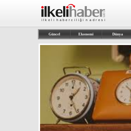
Güncel
Ekonomi
Dünya