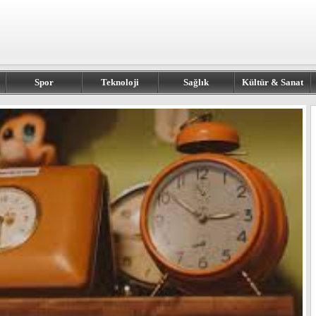
Spor
Teknoloji
Sağlık
Kültür & Sanat