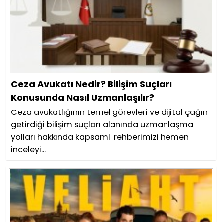
Ceza Avukatı Nedir? Bilişim Suçları
Konusunda Nasıl Uzmanlaşılır?
Ceza avukatlığının temel görevleri ve dijital çağın
getirdiği bilişim suçları alanında uzmanlaşma
yolları hakkında kapsamlı rehberimizi hemen
inceleyi...