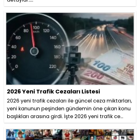
2026 Yeni Trafik Cezaları Listesi
2026 yeni trafik cezaları ile güncel ceza miktarları,
yeni kanunun peşinden gündemin öne çıkan konu
başlıkları arasına girdi. İşte 2026 yeni trafik ce...