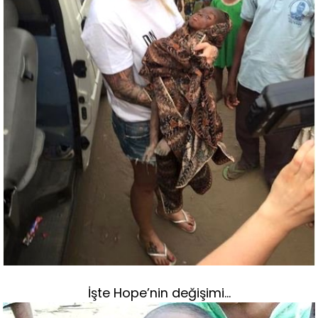
İşte Hope’nin değişimi…