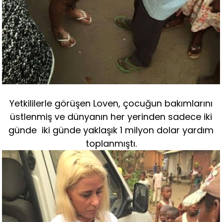
Yetkililerle görüşen Loven, çocuğun bakımlarını
üstlenmiş ve dünyanın her yerinden sadece iki
günde iki günde yaklaşık 1 milyon dolar yardım
toplanmıştı.