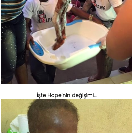
İşte Hope’nin değişimi…