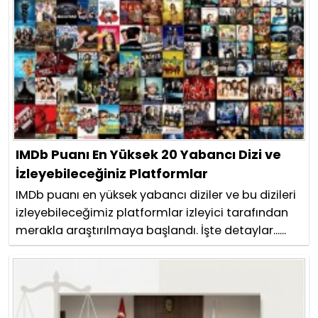
IMDb Puanı En Yüksek 20 Yabancı Dizi ve
İzleyebileceğiniz Platformlar
IMDb puanı en yüksek yabancı diziler ve bu dizileri
izleyebileceğimiz platformlar izleyici tarafından
merakla araştırılmaya başlandı. İşte detaylar......