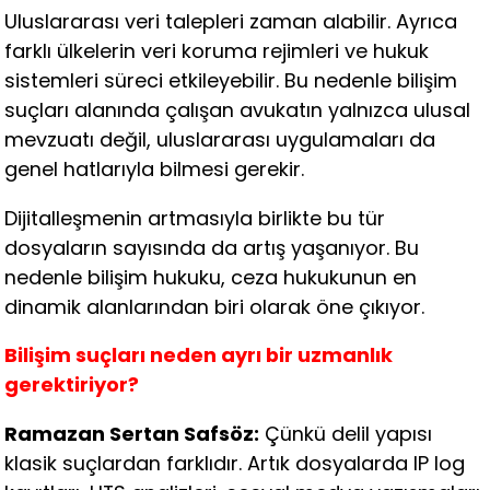
Uluslararası veri talepleri zaman alabilir. Ayrıca
farklı ülkelerin veri koruma rejimleri ve hukuk
sistemleri süreci etkileyebilir. Bu nedenle bilişim
suçları alanında çalışan avukatın yalnızca ulusal
mevzuatı değil, uluslararası uygulamaları da
genel hatlarıyla bilmesi gerekir.
Dijitalleşmenin artmasıyla birlikte bu tür
dosyaların sayısında da artış yaşanıyor. Bu
nedenle bilişim hukuku, ceza hukukunun en
dinamik alanlarından biri olarak öne çıkıyor.
Bilişim suçları neden ayrı bir uzmanlık
gerektiriyor?
Ramazan Sertan Safsöz:
Çünkü delil yapısı
klasik suçlardan farklıdır. Artık dosyalarda IP log