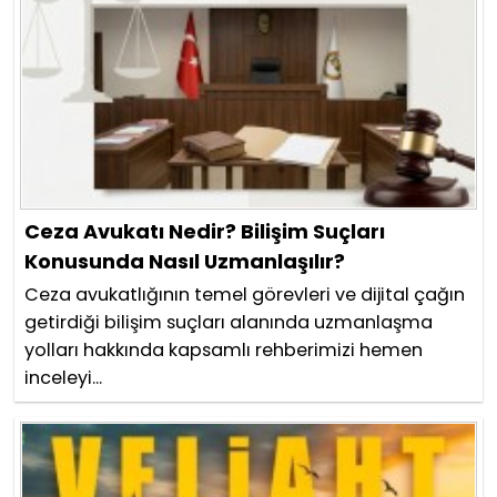
Ceza Avukatı Nedir? Bilişim Suçları
Konusunda Nasıl Uzmanlaşılır?
Ceza avukatlığının temel görevleri ve dijital çağın
getirdiği bilişim suçları alanında uzmanlaşma
yolları hakkında kapsamlı rehberimizi hemen
inceleyi...