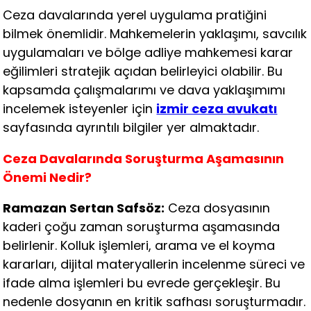
Ceza davalarında yerel uygulama pratiğini
bilmek önemlidir. Mahkemelerin yaklaşımı, savcılık
uygulamaları ve bölge adliye mahkemesi karar
eğilimleri stratejik açıdan belirleyici olabilir. Bu
kapsamda çalışmalarımı ve dava yaklaşımımı
incelemek isteyenler için
izmir ceza avukatı
sayfasında ayrıntılı bilgiler yer almaktadır.
Ceza Davalarında Soruşturma Aşamasının
Önemi Nedir?
Ramazan Sertan Safsöz:
Ceza dosyasının
kaderi çoğu zaman soruşturma aşamasında
belirlenir. Kolluk işlemleri, arama ve el koyma
kararları, dijital materyallerin incelenme süreci ve
ifade alma işlemleri bu evrede gerçekleşir. Bu
nedenle dosyanın en kritik safhası soruşturmadır.