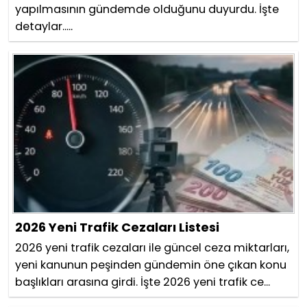
yapılmasının gündemde olduğunu duyurdu. İşte
detaylar.....
2026 Yeni Trafik Cezaları Listesi
2026 yeni trafik cezaları ile güncel ceza miktarları,
yeni kanunun peşinden gündemin öne çıkan konu
başlıkları arasına girdi. İşte 2026 yeni trafik ce...