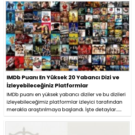
IMDb Puanı En Yüksek 20 Yabancı Dizi ve
İzleyebileceğiniz Platformlar
IMDb puanı en yüksek yabancı diziler ve bu dizileri
izleyebileceğimiz platformlar izleyici tarafından
merakla araştırılmaya başlandı. İşte detaylar......