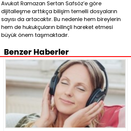
Avukat Ramazan Sertan Safsöz’e göre
dijitalleşme arttıkça bilişim temelli dosyaların
sayısı da artacaktır. Bu nedenle hem bireylerin
hem de hukukçuların bilinçli hareket etmesi
büyük önem taşımaktadır.
Benzer Haberler