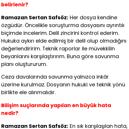
belirlenir?
Ramazan Sertan Safsöz:
Her dosya kendine
özgüdür. Öncelikle soruşturma dosyasını ayrıntılı
biçimde incelerim. Delil zincirini kontrol ederim.
Hukuka aykırı elde edilmiş bir delil olup olmadığını
değerlendiririm. Teknik raporlar ile müvekkilin
beyanlarını karşılaştırırım. Buna göre savunma
planı oluştururum.
Ceza davalarında savunma yalnızca inkâr
üzerine kurulmaz. Dosyanın hukuki ve teknik yönü
birlikte ele alınmalıdır.
Bilişim suçlarında yapılan en büyük hata
nedir?
Ramazan Sertan Safsöz:
En sık karşılaşılan hata,