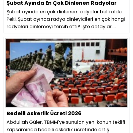
Şubat Ayında En Çok Dinlenen Radyolar
Şubat ayında en çok dinlenen radyolar belli oldu.
Peki, Şubat ayında radyo dinleyicileri en çok hangi
radyoları dinlemeyi tercih etti? İşte detaylar.....
Bedelli Askerlik Ücreti 2026
Abdullah Güler, TBMM'ye sunulan yeni kanun teklifi
kapsamında bedelli askerlik ücretinde artış