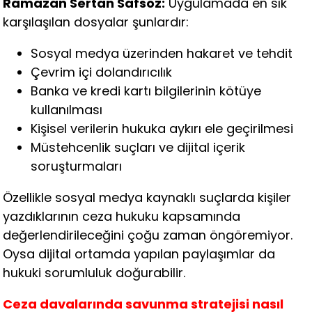
Ramazan Sertan Safsöz:
Uygulamada en sık
karşılaşılan dosyalar şunlardır:
Sosyal medya üzerinden hakaret ve tehdit
Çevrim içi dolandırıcılık
Banka ve kredi kartı bilgilerinin kötüye
kullanılması
Kişisel verilerin hukuka aykırı ele geçirilmesi
Müstehcenlik suçları ve dijital içerik
soruşturmaları
Özellikle sosyal medya kaynaklı suçlarda kişiler
yazdıklarının ceza hukuku kapsamında
değerlendirileceğini çoğu zaman öngöremiyor.
Oysa dijital ortamda yapılan paylaşımlar da
hukuki sorumluluk doğurabilir.
Ceza davalarında savunma stratejisi nasıl