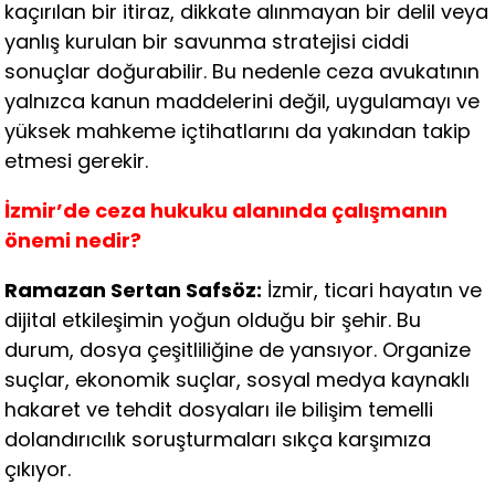
kaçırılan bir itiraz, dikkate alınmayan bir delil veya
yanlış kurulan bir savunma stratejisi ciddi
sonuçlar doğurabilir. Bu nedenle ceza avukatının
yalnızca kanun maddelerini değil, uygulamayı ve
yüksek mahkeme içtihatlarını da yakından takip
etmesi gerekir.
İzmir’de ceza hukuku alanında çalışmanın
önemi nedir?
Ramazan Sertan Safsöz:
İzmir, ticari hayatın ve
dijital etkileşimin yoğun olduğu bir şehir. Bu
durum, dosya çeşitliliğine de yansıyor. Organize
suçlar, ekonomik suçlar, sosyal medya kaynaklı
hakaret ve tehdit dosyaları ile bilişim temelli
dolandırıcılık soruşturmaları sıkça karşımıza
çıkıyor.