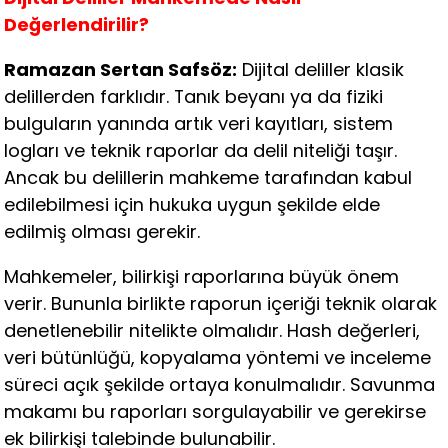
Değerlendirilir?
Ramazan Sertan Safsöz:
Dijital deliller klasik
delillerden farklıdır. Tanık beyanı ya da fiziki
bulguların yanında artık veri kayıtları, sistem
logları ve teknik raporlar da delil niteliği taşır.
Ancak bu delillerin mahkeme tarafından kabul
edilebilmesi için hukuka uygun şekilde elde
edilmiş olması gerekir.
Mahkemeler, bilirkişi raporlarına büyük önem
verir. Bununla birlikte raporun içeriği teknik olarak
denetlenebilir nitelikte olmalıdır. Hash değerleri,
veri bütünlüğü, kopyalama yöntemi ve inceleme
süreci açık şekilde ortaya konulmalıdır. Savunma
makamı bu raporları sorgulayabilir ve gerekirse
ek bilirkişi talebinde bulunabilir.