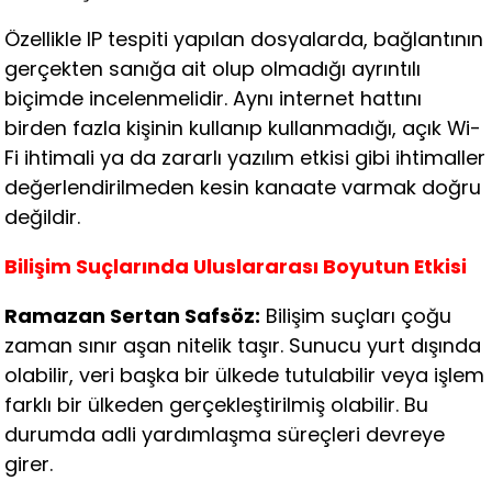
Özellikle IP tespiti yapılan dosyalarda, bağlantının
gerçekten sanığa ait olup olmadığı ayrıntılı
biçimde incelenmelidir. Aynı internet hattını
birden fazla kişinin kullanıp kullanmadığı, açık Wi-
Fi ihtimali ya da zararlı yazılım etkisi gibi ihtimaller
değerlendirilmeden kesin kanaate varmak doğru
değildir.
Bilişim Suçlarında Uluslararası Boyutun Etkisi
Ramazan Sertan Safsöz:
Bilişim suçları çoğu
zaman sınır aşan nitelik taşır. Sunucu yurt dışında
olabilir, veri başka bir ülkede tutulabilir veya işlem
farklı bir ülkeden gerçekleştirilmiş olabilir. Bu
durumda adli yardımlaşma süreçleri devreye
girer.