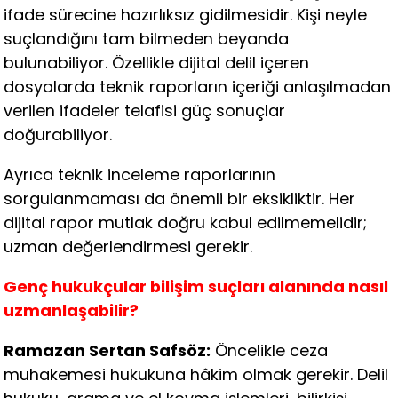
ifade sürecine hazırlıksız gidilmesidir. Kişi neyle
suçlandığını tam bilmeden beyanda
bulunabiliyor. Özellikle dijital delil içeren
dosyalarda teknik raporların içeriği anlaşılmadan
verilen ifadeler telafisi güç sonuçlar
doğurabiliyor.
Ayrıca teknik inceleme raporlarının
sorgulanmaması da önemli bir eksikliktir. Her
dijital rapor mutlak doğru kabul edilmemelidir;
uzman değerlendirmesi gerekir.
Genç hukukçular bilişim suçları alanında nasıl
uzmanlaşabilir?
Ramazan Sertan Safsöz:
Öncelikle ceza
muhakemesi hukukuna hâkim olmak gerekir. Delil