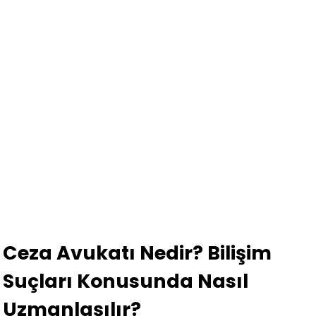
Ceza Avukatı Nedir? Bilişim
Suçları Konusunda Nasıl
Uzmanlaşılır?