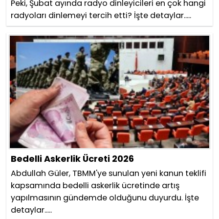
Peki, Şubat ayında radyo dinleyicileri en çok hangi
radyoları dinlemeyi tercih etti? İşte detaylar.....
Bedelli Askerlik Ücreti 2026
Abdullah Güler, TBMM'ye sunulan yeni kanun teklifi
kapsamında bedelli askerlik ücretinde artış
yapılmasının gündemde olduğunu duyurdu. İşte
detaylar.....