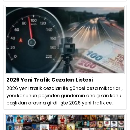
2026 Yeni Trafik Cezaları Listesi
2026 yeni trafik cezaları ile güncel ceza miktarları,
yeni kanunun peşinden gündemin öne çıkan konu
başlıkları arasına girdi. İşte 2026 yeni trafik ce...