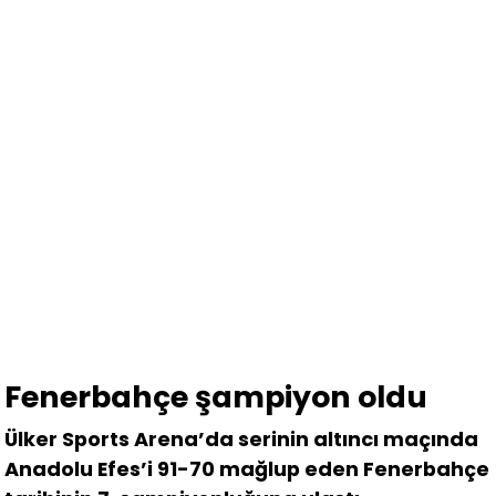
Fenerbahçe şampiyon oldu
Ülker Sports Arena’da serinin altıncı maçında
Anadolu Efes’i 91-70 mağlup eden Fenerbahçe