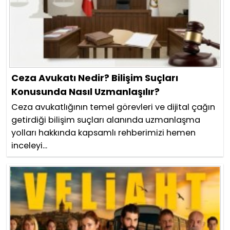
Ceza Avukatı Nedir? Bilişim Suçları
Konusunda Nasıl Uzmanlaşılır?
Ceza avukatlığının temel görevleri ve dijital çağın
getirdiği bilişim suçları alanında uzmanlaşma
yolları hakkında kapsamlı rehberimizi hemen
inceleyi...