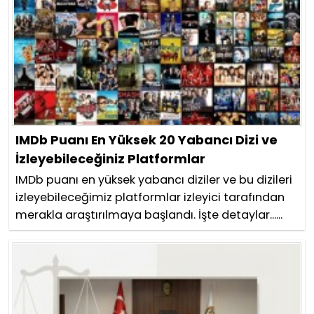
IMDb Puanı En Yüksek 20 Yabancı Dizi ve
İzleyebileceğiniz Platformlar
IMDb puanı en yüksek yabancı diziler ve bu dizileri
izleyebileceğimiz platformlar izleyici tarafından
merakla araştırılmaya başlandı. İşte detaylar......