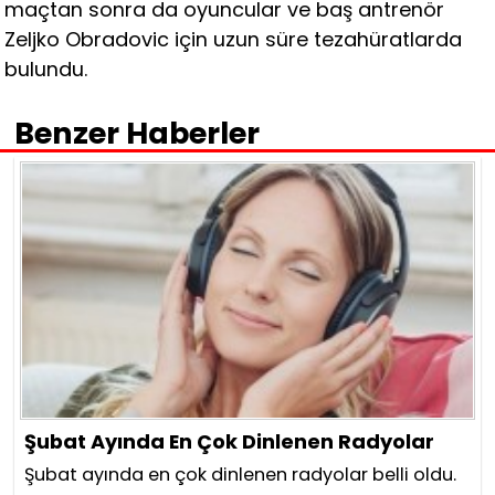
maçtan sonra da oyuncular ve baş antrenör
Zeljko Obradovic için uzun süre tezahüratlarda
bulundu.
Benzer Haberler
Şubat Ayında En Çok Dinlenen Radyolar
Şubat ayında en çok dinlenen radyolar belli oldu.