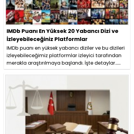
IMDb Puanı En Yüksek 20 Yabancı Dizi ve
İzleyebileceğiniz Platformlar
IMDb puanı en yüksek yabancı diziler ve bu dizileri
izleyebileceğimiz platformlar izleyici tarafından
merakla araştırılmaya başlandı. İşte detaylar......