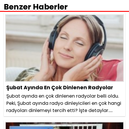
Benzer Haberler
Şubat Ayında En Çok Dinlenen Radyolar
Şubat ayında en çok dinlenen radyolar belli oldu.
Peki, Şubat ayında radyo dinleyicileri en çok hangi
radyoları dinlemeyi tercih etti? İşte detaylar.....