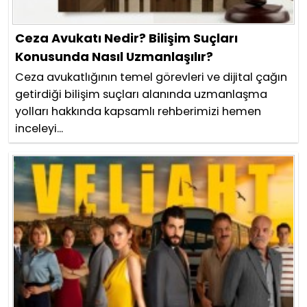
Ceza Avukatı Nedir? Bilişim Suçları
Konusunda Nasıl Uzmanlaşılır?
Ceza avukatlığının temel görevleri ve dijital çağın
getirdiği bilişim suçları alanında uzmanlaşma
yolları hakkında kapsamlı rehberimizi hemen
inceleyi...