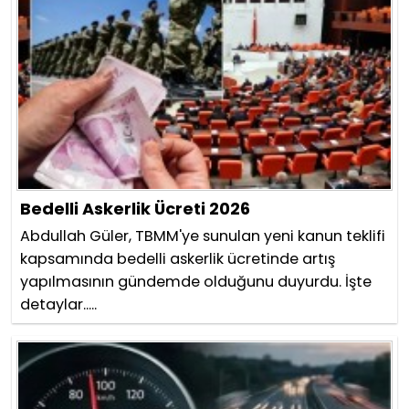
Bedelli Askerlik Ücreti 2026
Abdullah Güler, TBMM'ye sunulan yeni kanun teklifi
kapsamında bedelli askerlik ücretinde artış
yapılmasının gündemde olduğunu duyurdu. İşte
detaylar.....