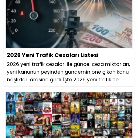
2026 Yeni Trafik Cezaları Listesi
2026 yeni trafik cezaları ile güncel ceza miktarları,
yeni kanunun peşinden gündemin öne çıkan konu
başlıkları arasına girdi. İşte 2026 yeni trafik ce...