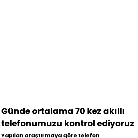
Günde ortalama 70 kez akıllı
telefonumuzu kontrol ediyoruz
Yapılan araştırmaya göre telefon