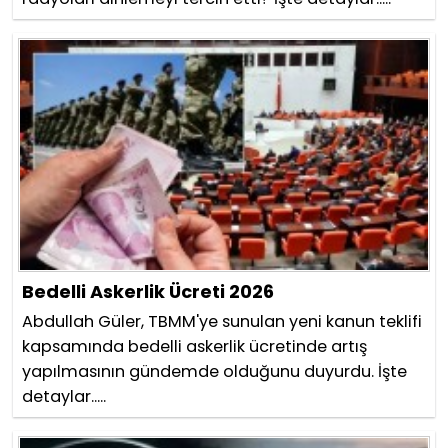
Bedelli Askerlik Ücreti 2026
Abdullah Güler, TBMM'ye sunulan yeni kanun teklifi
kapsamında bedelli askerlik ücretinde artış
yapılmasının gündemde olduğunu duyurdu. İşte
detaylar.....