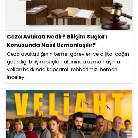
Ceza Avukatı Nedir? Bilişim Suçları
Konusunda Nasıl Uzmanlaşılır?
Ceza avukatlığının temel görevleri ve dijital çağın
getirdiği bilişim suçları alanında uzmanlaşma
yolları hakkında kapsamlı rehberimizi hemen
inceleyi...