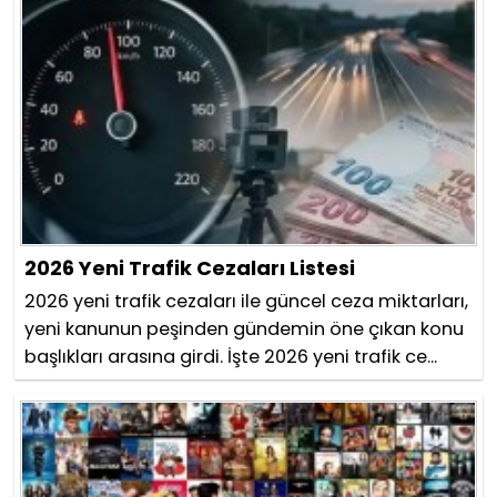
2026 Yeni Trafik Cezaları Listesi
2026 yeni trafik cezaları ile güncel ceza miktarları,
yeni kanunun peşinden gündemin öne çıkan konu
başlıkları arasına girdi. İşte 2026 yeni trafik ce...