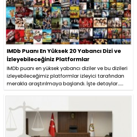
IMDb Puanı En Yüksek 20 Yabancı Dizi ve
İzleyebileceğiniz Platformlar
IMDb puanı en yüksek yabancı diziler ve bu dizileri
izleyebileceğimiz platformlar izleyici tarafından
merakla araştırılmaya başlandı. İşte detaylar......