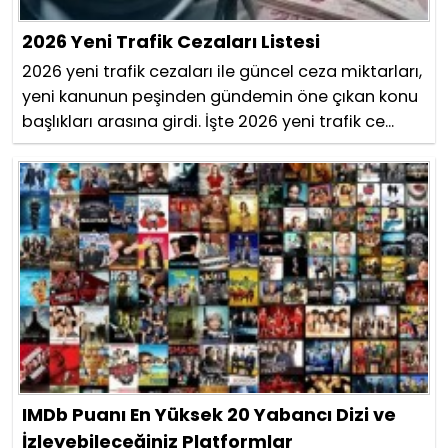
2026 Yeni Trafik Cezaları Listesi
2026 yeni trafik cezaları ile güncel ceza miktarları,
yeni kanunun peşinden gündemin öne çıkan konu
başlıkları arasına girdi. İşte 2026 yeni trafik ce...
IMDb Puanı En Yüksek 20 Yabancı Dizi ve
İzleyebileceğiniz Platformlar