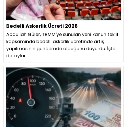
Bedelli Askerlik Ücreti 2026
Abdullah Güler, TBMM'ye sunulan yeni kanun teklifi
kapsamında bedelli askerlik ücretinde artış
yapılmasının gündemde olduğunu duyurdu. İşte
detaylar.....