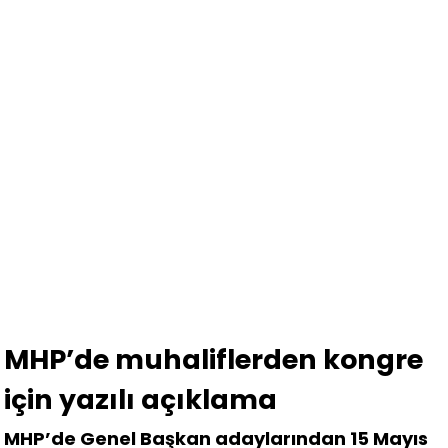
MHP’de muhaliflerden kongre
için yazılı açıklama
MHP’de Genel Başkan adaylarından 15 Mayıs