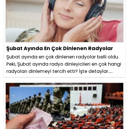
Şubat Ayında En Çok Dinlenen Radyolar
Şubat ayında en çok dinlenen radyolar belli oldu.
Peki, Şubat ayında radyo dinleyicileri en çok hangi
radyoları dinlemeyi tercih etti? İşte detaylar.....