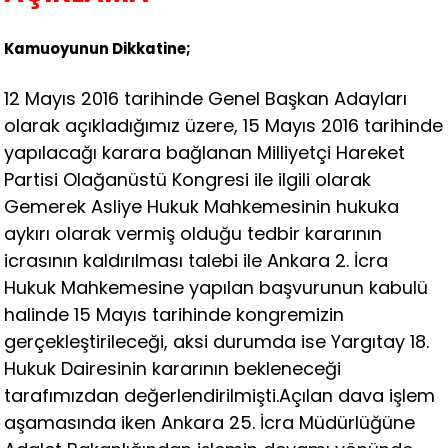
Kamuoyunun Dikkatine;
12 Mayıs 2016 tarihinde Genel Başkan Adayları
olarak açıkladığımız üzere, 15 Mayıs 2016 tarihinde
yapılacağı karara bağlanan Milliyetçi Hareket
Partisi Olağanüstü Kongresi ile ilgili olarak
Gemerek Asliye Hukuk Mahkemesinin hukuka
aykırı olarak vermiş olduğu tedbir kararının
icrasının kaldırılması talebi ile Ankara 2. İcra
Hukuk Mahkemesine yapılan başvurunun kabulü
halinde 15 Mayıs tarihinde kongremizin
gerçekleştirileceği, aksi durumda ise Yargıtay 18.
Hukuk Dairesinin kararının bekleneceği
tarafımızdan değerlendirilmişti.Açılan dava işlem
aşamasında iken Ankara 25. İcra Müdürlüğüne