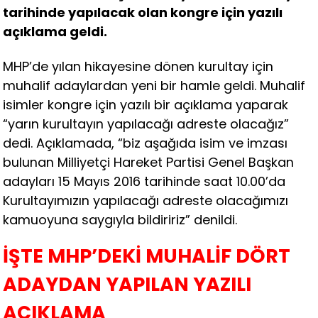
tarihinde yapılacak olan kongre için yazılı
açıklama geldi.
MHP’de yılan hikayesine dönen kurultay için
muhalif adaylardan yeni bir hamle geldi. Muhalif
isimler kongre için yazılı bir açıklama yaparak
“yarın kurultayın yapılacağı adreste olacağız”
dedi. Açıklamada, “biz aşağıda isim ve imzası
bulunan Milliyetçi Hareket Partisi Genel Başkan
adayları 15 Mayıs 2016 tarihinde saat 10.00’da
Kurultayımızın yapılacağı adreste olacağımızı
kamuoyuna saygıyla bildiririz” denildi.
İŞTE MHP’DEKİ MUHALİF DÖRT
ADAYDAN YAPILAN YAZILI
AÇIKLAMA