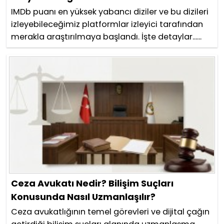
IMDb puanı en yüksek yabancı diziler ve bu dizileri
izleyebileceğimiz platformlar izleyici tarafından
merakla araştırılmaya başlandı. İşte detaylar......
Ceza Avukatı Nedir? Bilişim Suçları
Konusunda Nasıl Uzmanlaşılır?
Ceza avukatlığının temel görevleri ve dijital çağın