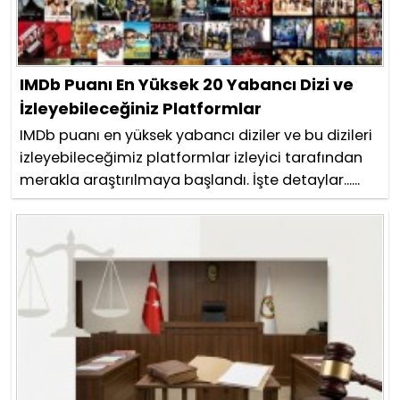
IMDb Puanı En Yüksek 20 Yabancı Dizi ve
İzleyebileceğiniz Platformlar
IMDb puanı en yüksek yabancı diziler ve bu dizileri
izleyebileceğimiz platformlar izleyici tarafından
merakla araştırılmaya başlandı. İşte detaylar......