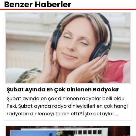
Benzer Haberler
Şubat Ayında En Çok Dinlenen Radyolar
Şubat ayında en çok dinlenen radyolar belli oldu.
Peki, Şubat ayında radyo dinleyicileri en çok hangi
radyoları dinlemeyi tercih etti? İşte detaylar.....