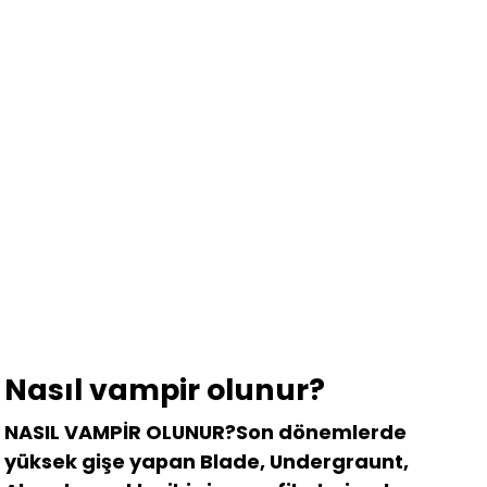
Nasıl vampir olunur?
NASIL VAMPİR OLUNUR?Son dönemlerde
yüksek gişe yapan Blade, Undergraunt,