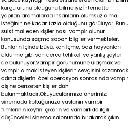
kurgu ürünü olduğunu bilmeliyiz.İnternette
yapılan aramalarda insanların ölümsüz olma
isteğinin ne kadar fazla olduğunu görülüyor. Bunu
suistimal eden kişiler nasıl vampir olunur
konusunda saçma sapan bilgiler vermekteler.
Bunların içinde büyü, kan içme, bazı hayvanları
öldürme gibi son derce tehlikeli ve yanlış şeyler
de bulunuyor.Vampir görünümüne ulaşmak ve
vampir olmak isteyen kişilerin sevgisini kazanmak
adına dişlerini özel operasyon sonrasında vampir
dişine benzeten kişiler dahi
bulunmaktadır.Okuyucularımıza önerimiz;
sinemada koltuğunuza yaslanın vampir
filmlerinin keyfini çıkarın ve vampirlikle ilgili
düşünceleri sinema salonunda bırakarak çıkın.