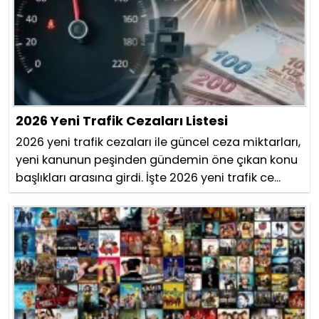
2026 Yeni Trafik Cezaları Listesi
2026 yeni trafik cezaları ile güncel ceza miktarları,
yeni kanunun peşinden gündemin öne çıkan konu
başlıkları arasına girdi. İşte 2026 yeni trafik ce...