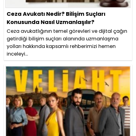
Ceza Avukatı Nedir? Bilişim Suçları
Konusunda Nasıl Uzmanlaşılır?
Ceza avukatlığının temel görevleri ve dijital çağın
getirdiği bilişim suçları alanında uzmanlaşma
yolları hakkında kapsamlı rehberimizi hemen
inceleyi...