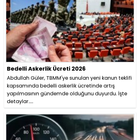
Bedelli Askerlik Ücreti 2026
Abdullah Güler, TBMM'ye sunulan yeni kanun teklifi
kapsamında bedelli askerlik ücretinde artış
yapılmasının gündemde olduğunu duyurdu. İşte
detaylar.....