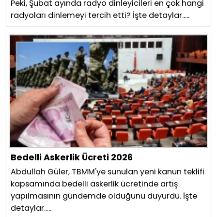
Peki, Şubat ayında radyo dinleyicileri en çok hangi
radyoları dinlemeyi tercih etti? İşte detaylar.....
Bedelli Askerlik Ücreti 2026
Abdullah Güler, TBMM'ye sunulan yeni kanun teklifi
kapsamında bedelli askerlik ücretinde artış
yapılmasının gündemde olduğunu duyurdu. İşte
detaylar.....