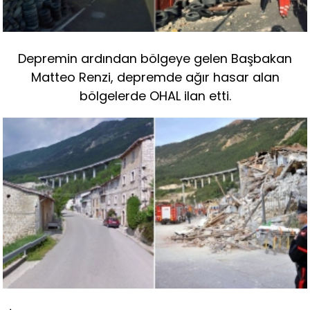
Depremin ardından bölgeye gelen Başbakan
Matteo Renzi, depremde ağır hasar alan
bölgelerde OHAL ilan etti.