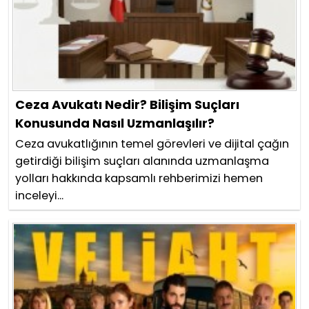
Ceza Avukatı Nedir? Bilişim Suçları
Konusunda Nasıl Uzmanlaşılır?
Ceza avukatlığının temel görevleri ve dijital çağın
getirdiği bilişim suçları alanında uzmanlaşma
yolları hakkında kapsamlı rehberimizi hemen
inceleyi...