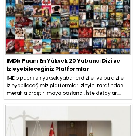
IMDb Puanı En Yüksek 20 Yabancı Dizi ve
İzleyebileceğiniz Platformlar
IMDb puanı en yüksek yabancı diziler ve bu dizileri
izleyebileceğimiz platformlar izleyici tarafından
merakla araştırılmaya başlandı. İşte detaylar......