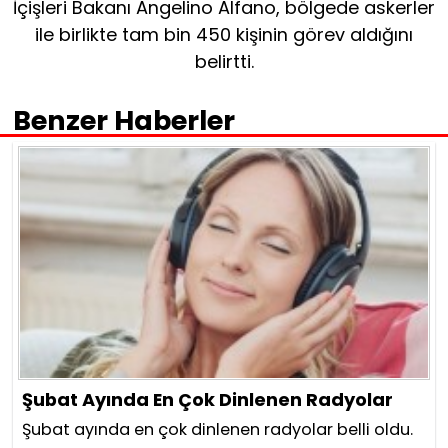
İçişleri Bakanı Angelino Alfano, bölgede askerler
ile birlikte tam bin 450 kişinin görev aldığını
belirtti.
Benzer Haberler
Şubat Ayında En Çok Dinlenen Radyolar
Şubat ayında en çok dinlenen radyolar belli oldu.