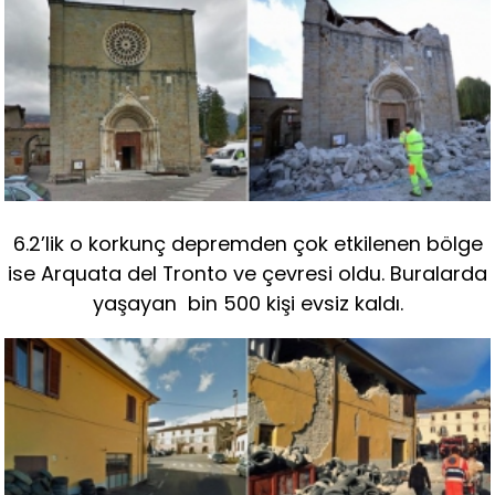
6.2’lik o korkunç depremden çok etkilenen bölge
ise Arquata del Tronto ve çevresi oldu. Buralarda
yaşayan bin 500 kişi evsiz kaldı.