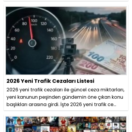
2026 Yeni Trafik Cezaları Listesi
2026 yeni trafik cezaları ile güncel ceza miktarları,
yeni kanunun peşinden gündemin öne çıkan konu
başlıkları arasına girdi. İşte 2026 yeni trafik ce...