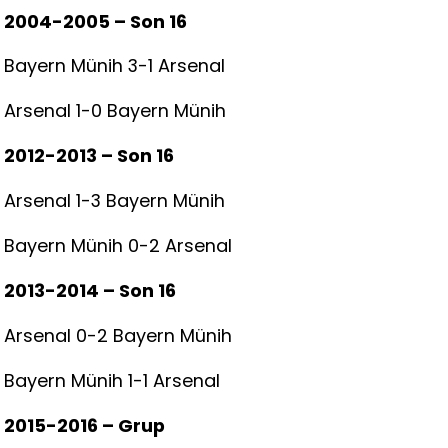
2004-2005 – Son 16
Bayern Münih 3-1 Arsenal
Arsenal 1-0 Bayern Münih
2012-2013 – Son 16
Arsenal 1-3 Bayern Münih
Bayern Münih 0-2 Arsenal
2013-2014 – Son 16
Arsenal 0-2 Bayern Münih
Bayern Münih 1-1 Arsenal
2015-2016 – Grup