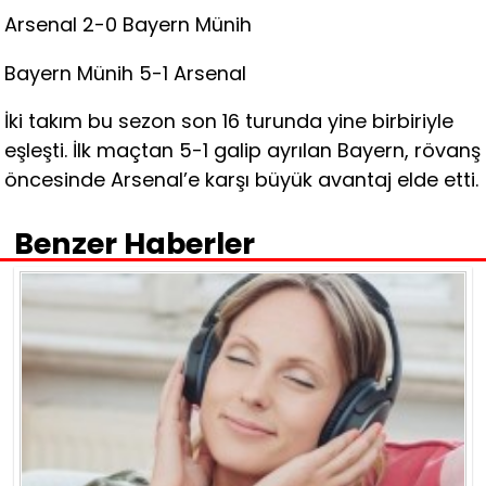
Arsenal 2-0 Bayern Münih
Bayern Münih 5-1 Arsenal
İki takım bu sezon son 16 turunda yine birbiriyle
eşleşti. İlk maçtan 5-1 galip ayrılan Bayern, rövanş
öncesinde Arsenal’e karşı büyük avantaj elde etti.
Benzer Haberler