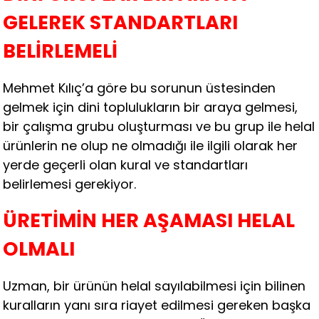
GELEREK STANDARTLARI
BELİRLEMELİ
Mehmet Kılıç’a göre bu sorunun üstesinden
gelmek için dini toplulukların bir araya gelmesi,
bir çalışma grubu oluşturması ve bu grup ile helal
ürünlerin ne olup ne olmadığı ile ilgili olarak her
yerde geçerli olan kural ve standartları
belirlemesi gerekiyor.
ÜRETİMİN HER AŞAMASI HELAL
OLMALI
Uzman, bir ürünün helal sayılabilmesi için bilinen
kuralların yanı sıra riayet edilmesi gereken başka