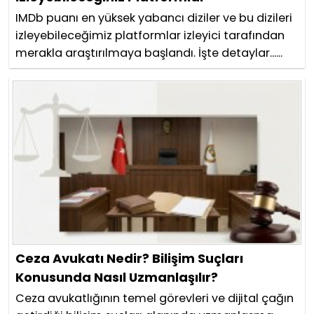
IMDb puanı en yüksek yabancı diziler ve bu dizileri
izleyebileceğimiz platformlar izleyici tarafından
merakla araştırılmaya başlandı. İşte detaylar......
Ceza Avukatı Nedir? Bilişim Suçları
Konusunda Nasıl Uzmanlaşılır?
Ceza avukatlığının temel görevleri ve dijital çağın