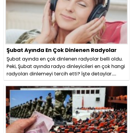
Şubat Ayında En Çok Dinlenen Radyolar
Şubat ayında en çok dinlenen radyolar belli oldu.
Peki, Şubat ayında radyo dinleyicileri en çok hangi
radyoları dinlemeyi tercih etti? İşte detaylar.....