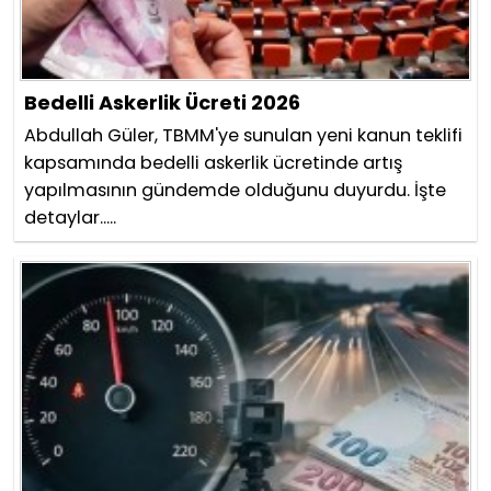
Bedelli Askerlik Ücreti 2026
Abdullah Güler, TBMM'ye sunulan yeni kanun teklifi
kapsamında bedelli askerlik ücretinde artış
yapılmasının gündemde olduğunu duyurdu. İşte
detaylar.....