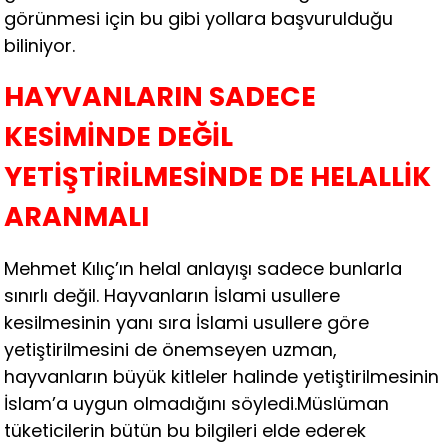
görünmesi için bu gibi yollara başvurulduğu
biliniyor.
HAYVANLARIN SADECE
KESİMİNDE DEĞİL
YETİŞTİRİLMESİNDE DE HELALLİK
ARANMALI
Mehmet Kılıç’ın helal anlayışı sadece bunlarla
sınırlı değil. Hayvanların İslami usullere
kesilmesinin yanı sıra İslami usullere göre
yetiştirilmesini de önemseyen uzman,
hayvanların büyük kitleler halinde yetiştirilmesinin
İslam’a uygun olmadığını söyledi.Müslüman
tüketicilerin bütün bu bilgileri elde ederek