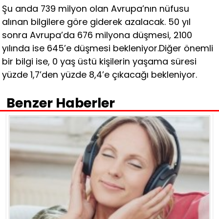
Şu anda 739 milyon olan Avrupa’nın nüfusu
alınan bilgilere göre giderek azalacak. 50 yıl
sonra Avrupa’da 676 milyona düşmesi, 2100
yılında ise 645’e düşmesi bekleniyor.Diğer önemli
bir bilgi ise, 0 yaş üstü kişilerin yaşama süresi
yüzde 1,7’den yüzde 8,4’e çıkacağı bekleniyor.
Benzer Haberler