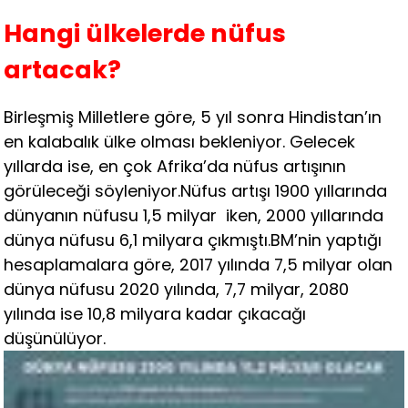
Hangi ülkelerde nüfus
artacak?
Birleşmiş Milletlere göre, 5 yıl sonra Hindistan’ın
en kalabalık ülke olması bekleniyor. Gelecek
yıllarda ise, en çok Afrika’da nüfus artışının
görüleceği söyleniyor.Nüfus artışı 1900 yıllarında
dünyanın nüfusu 1,5 milyar iken, 2000 yıllarında
dünya nüfusu 6,1 milyara çıkmıştı.BM’nin yaptığı
hesaplamalara göre, 2017 yılında 7,5 milyar olan
dünya nüfusu 2020 yılında, 7,7 milyar, 2080
yılında ise 10,8 milyara kadar çıkacağı
düşünülüyor.