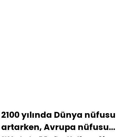
2100 yılında Dünya nüfusu
artarken, Avrupa nüfusu…