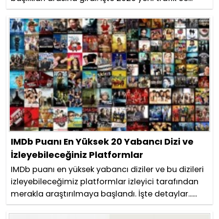
IMDb Puanı En Yüksek 20 Yabancı Dizi ve
İzleyebileceğiniz Platformlar
IMDb puanı en yüksek yabancı diziler ve bu dizileri
izleyebileceğimiz platformlar izleyici tarafından
merakla araştırılmaya başlandı. İşte detaylar......