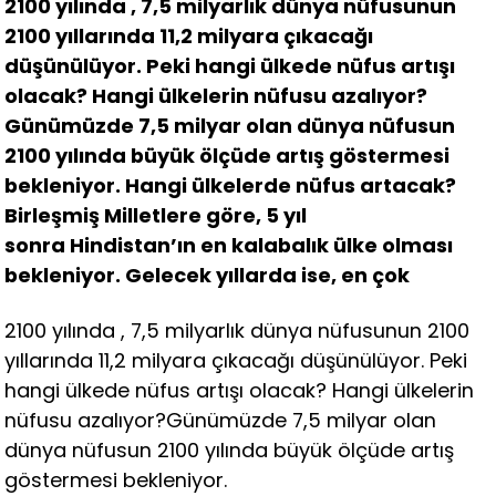
2100 yılında , 7,5 milyarlık dünya nüfusunun
2100 yıllarında 11,2 milyara çıkacağı
düşünülüyor. Peki hangi ülkede nüfus artışı
olacak? Hangi ülkelerin nüfusu azalıyor?
Günümüzde 7,5 milyar olan dünya nüfusun
2100 yılında büyük ölçüde artış göstermesi
bekleniyor. Hangi ülkelerde nüfus artacak?
Birleşmiş Milletlere göre, 5 yıl
sonra Hindistan’ın en kalabalık ülke olması
bekleniyor. Gelecek yıllarda ise, en çok
2100 yılında , 7,5 milyarlık dünya nüfusunun 2100
yıllarında 11,2 milyara çıkacağı düşünülüyor. Peki
hangi ülkede nüfus artışı olacak? Hangi ülkelerin
nüfusu azalıyor?Günümüzde 7,5 milyar olan
dünya nüfusun 2100 yılında büyük ölçüde artış
göstermesi bekleniyor.