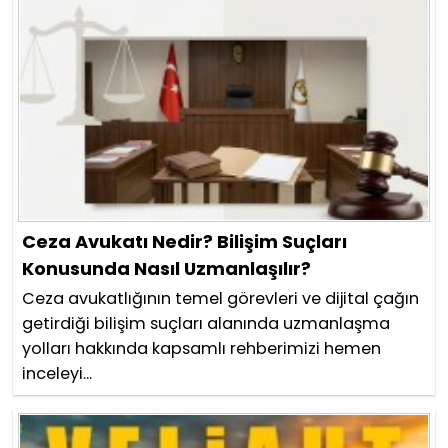
Ceza Avukatı Nedir? Bilişim Suçları
Konusunda Nasıl Uzmanlaşılır?
Ceza avukatlığının temel görevleri ve dijital çağın
getirdiği bilişim suçları alanında uzmanlaşma
yolları hakkında kapsamlı rehberimizi hemen
inceleyi...