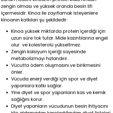
zengin olması ve yüksek oranda besin lifi
içermesidir. Kinoa ile zayıflamak isteyenlere
kinoanın katkıları şu şekildedir:
Kinoa yüksek miktarda protein içerdiği için
uzun süre tok tutar. Mide kazıntılarına engel
olur ve kolesterolü yükseltmez.
Zengin kalsiyum içeriği sayesinde
metabolizmayı hızlandırır.
Vücutta ödem oluşmasını ve birikmesini
önler.
Vücuda enerji verdiği için spor ve diyet
yapanlara katkı sağlar.
Yine diyet ve spor yapanların kas ve kemik
sağlığını korur.
Diyet yapanların vücudunun besin ihtiyacını
kilo aldırmadan karşıladığından diyet listeleri