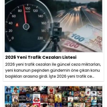
2026 Yeni Trafik Cezaları Listesi
2026 yeni trafik cezaları ile güncel ceza miktarları,
yeni kanunun peşinden gündemin öne çıkan konu
başlıkları arasına girdi. İşte 2026 yeni trafik ce...