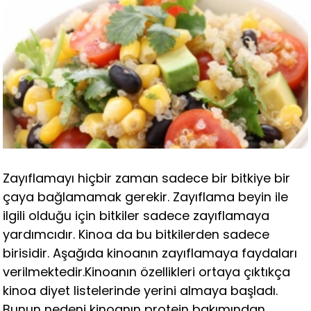
Zayıflamayı hiçbir zaman sadece bir bitkiye bir
çaya bağlamamak gerekir. Zayıflama beyin ile
ilgili olduğu için bitkiler sadece zayıflamaya
yardımcıdır. Kinoa da bu bitkilerden sadece
birisidir. Aşağıda kinoanın zayıflamaya faydaları
verilmektedir.Kinoanın özellikleri ortaya çıktıkça
kinoa diyet listelerinde yerini almaya başladı.
Bunun nedeni kinoanın protein bakımından