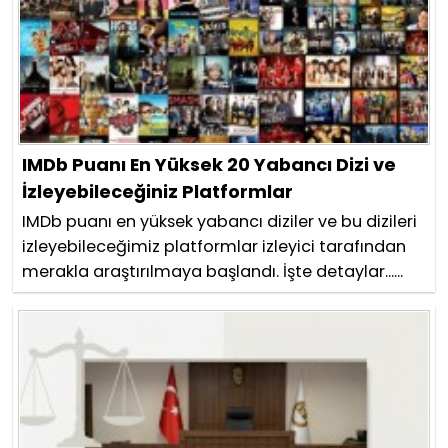
IMDb Puanı En Yüksek 20 Yabancı Dizi ve
İzleyebileceğiniz Platformlar
IMDb puanı en yüksek yabancı diziler ve bu dizileri
izleyebileceğimiz platformlar izleyici tarafından
merakla araştırılmaya başlandı. İşte detaylar......