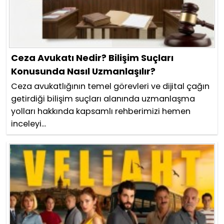
Ceza Avukatı Nedir? Bilişim Suçları
Konusunda Nasıl Uzmanlaşılır?
Ceza avukatlığının temel görevleri ve dijital çağın
getirdiği bilişim suçları alanında uzmanlaşma
yolları hakkında kapsamlı rehberimizi hemen
inceleyi...