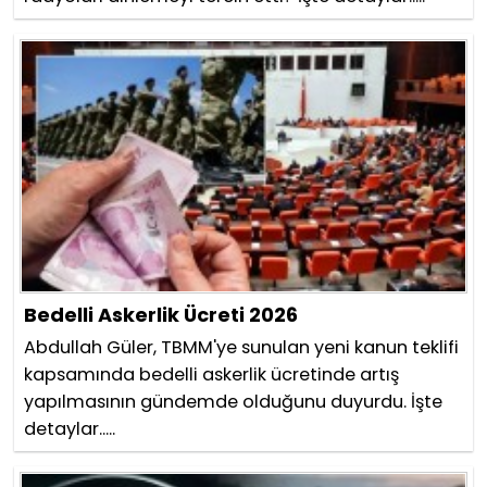
Bedelli Askerlik Ücreti 2026
Abdullah Güler, TBMM'ye sunulan yeni kanun teklifi
kapsamında bedelli askerlik ücretinde artış
yapılmasının gündemde olduğunu duyurdu. İşte
detaylar.....