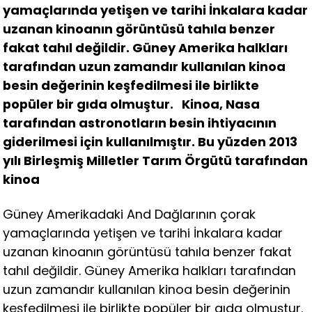
yamaçlarında yetişen ve tarihi İnkalara kadar
uzanan kinoanın görüntüsü tahıla benzer
fakat tahıl değildir. Güney Amerika halkları
tarafından uzun zamandır kullanılan kinoa
besin değerinin keşfedilmesi ile birlikte
popüler bir gıda olmuştur. Kinoa, Nasa
tarafından astronotların besin ihtiyacının
giderilmesi için kullanılmıştır. Bu yüzden 2013
yılı Birleşmiş Milletler Tarım Örgütü tarafından
kinoa
Güney Amerikadaki And Dağlarının çorak
yamaçlarında yetişen ve tarihi İnkalara kadar
uzanan kinoanın görüntüsü tahıla benzer fakat
tahıl değildir. Güney Amerika halkları tarafından
uzun zamandır kullanılan kinoa besin değerinin
keşfedilmesi ile birlikte popüler bir gıda olmuştur.