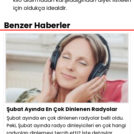
için oldukça idealdir.
Benzer Haberler
Şubat Ayında En Çok Dinlenen Radyolar
Şubat ayında en çok dinlenen radyolar belli oldu.
Peki, Şubat ayında radyo dinleyicileri en çok hangi
radyoları dinlemeyi tercih etti? İşte detaylar.....