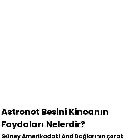
Astronot Besini Kinoanın
Faydaları Nelerdir?
Güney Amerikadaki And Dağlarının çorak