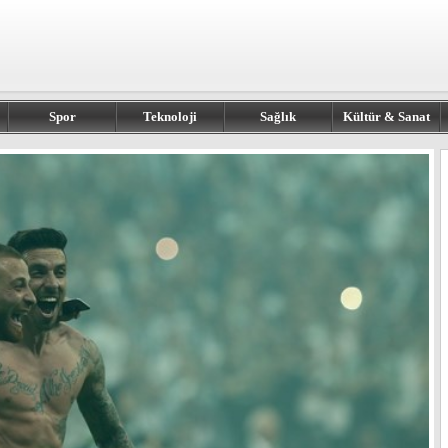
Spor
Teknoloji
Sağlık
Kültür & Sanat