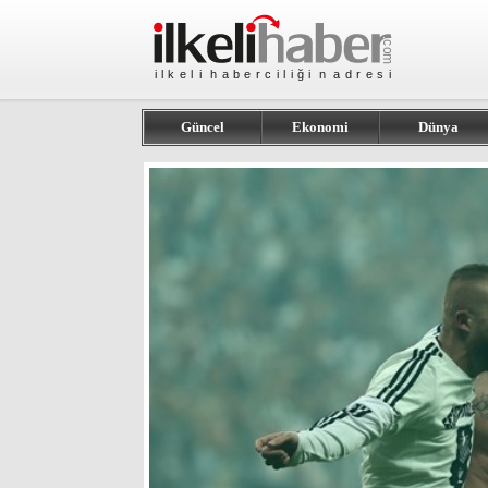
Güncel
Ekonomi
Dünya