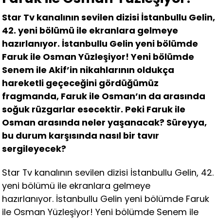
Star Tv kanalının sevilen dizisi İstanbullu Gelin,
42. yeni bölümü ile ekranlara gelmeye
hazırlanıyor. İstanbullu Gelin yeni bölümde
Faruk ile Osman Yüzleşiyor! Yeni bölümde
Senem ile Akif’in nikahlarının oldukça
hareketli geçeceğini gördüğümüz
fragmanda, Faruk ile Osman’ın da arasında
soğuk rüzgarlar esecektir. Peki Faruk ile
Osman arasında neler yaşanacak? Süreyya,
bu durum karşısında nasıl bir tavır
sergileyecek?
Star Tv kanalının sevilen dizisi İstanbullu Gelin, 42.
yeni bölümü ile ekranlara gelmeye
hazırlanıyor. İstanbullu Gelin yeni bölümde Faruk
ile Osman Yüzleşiyor! Yeni bölümde Senem ile