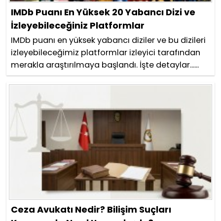
IMDb Puanı En Yüksek 20 Yabancı Dizi ve
İzleyebileceğiniz Platformlar
IMDb puanı en yüksek yabancı diziler ve bu dizileri
izleyebileceğimiz platformlar izleyici tarafından
merakla araştırılmaya başlandı. İşte detaylar......
Ceza Avukatı Nedir? Bilişim Suçları