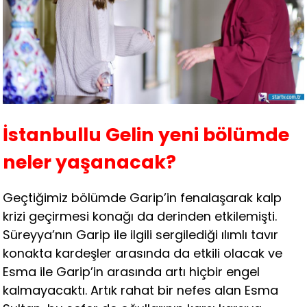
İstanbullu Gelin yeni bölümde
neler yaşanacak?
Geçtiğimiz bölümde Garip’in fenalaşarak kalp
krizi geçirmesi konağı da derinden etkilemişti.
Süreyya’nın Garip ile ilgili sergilediği ılımlı tavır
konakta kardeşler arasında da etkili olacak ve
Esma ile Garip’in arasında artı hiçbir engel
kalmayacaktı. Artık rahat bir nefes alan Esma