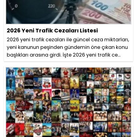
2026 Yeni Trafik Cezaları Listesi
2026 yeni trafik cezaları ile güncel ceza miktarları,
yeni kanunun peşinden gündemin öne çıkan konu
başlıkları arasına girdi. İşte 2026 yeni trafik ce...