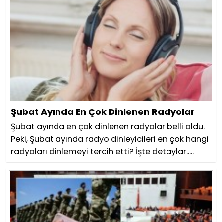
Şubat Ayında En Çok Dinlenen Radyolar
Şubat ayında en çok dinlenen radyolar belli oldu.
Peki, Şubat ayında radyo dinleyicileri en çok hangi
radyoları dinlemeyi tercih etti? İşte detaylar.....