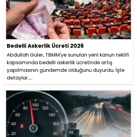
Bedelli Askerlik Ücreti 2026
Abdullah Güler, TBMM'ye sunulan yeni kanun teklifi
kapsamında bedelli askerlik ücretinde artış
yapılmasının gündemde olduğunu duyurdu. İşte
detaylar.....