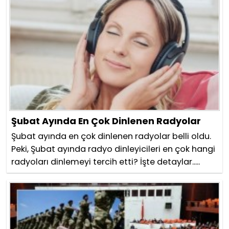
Şubat Ayında En Çok Dinlenen Radyolar
Şubat ayında en çok dinlenen radyolar belli oldu.
Peki, Şubat ayında radyo dinleyicileri en çok hangi
radyoları dinlemeyi tercih etti? İşte detaylar.....