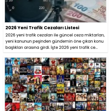
2026 Yeni Trafik Cezaları Listesi
2026 yeni trafik cezaları ile güncel ceza miktarları,
yeni kanunun peşinden gündemin öne çıkan konu
başlıkları arasına girdi. İşte 2026 yeni trafik ce...