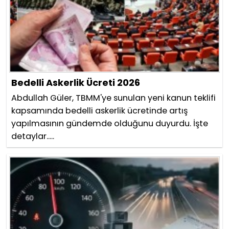
Bedelli Askerlik Ücreti 2026
Abdullah Güler, TBMM'ye sunulan yeni kanun teklifi
kapsamında bedelli askerlik ücretinde artış
yapılmasının gündemde olduğunu duyurdu. İşte
detaylar.....