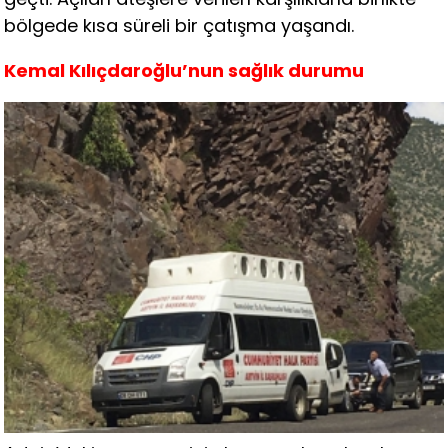
bölgede kısa süreli bir çatışma yaşandı.
Kemal Kılıçdaroğlu’nun sağlık durumu