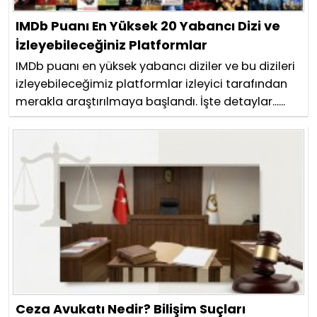
IMDb Puanı En Yüksek 20 Yabancı Dizi ve
İzleyebileceğiniz Platformlar
IMDb puanı en yüksek yabancı diziler ve bu dizileri
izleyebileceğimiz platformlar izleyici tarafından
merakla araştırılmaya başlandı. İşte detaylar......
Ceza Avukatı Nedir? Bilişim Suçları