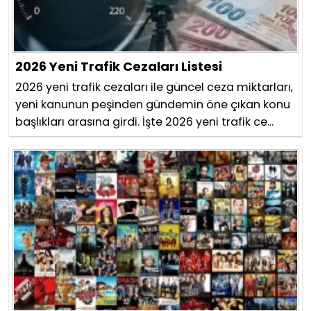
2026 Yeni Trafik Cezaları Listesi
2026 yeni trafik cezaları ile güncel ceza miktarları,
yeni kanunun peşinden gündemin öne çıkan konu
başlıkları arasına girdi. İşte 2026 yeni trafik ce...