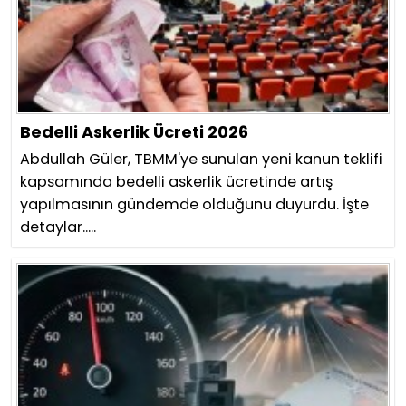
Bedelli Askerlik Ücreti 2026
Abdullah Güler, TBMM'ye sunulan yeni kanun teklifi
kapsamında bedelli askerlik ücretinde artış
yapılmasının gündemde olduğunu duyurdu. İşte
detaylar.....