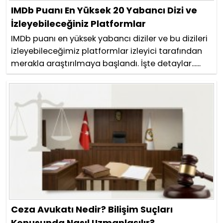
IMDb Puanı En Yüksek 20 Yabancı Dizi ve
İzleyebileceğiniz Platformlar
IMDb puanı en yüksek yabancı diziler ve bu dizileri
izleyebileceğimiz platformlar izleyici tarafından
merakla araştırılmaya başlandı. İşte detaylar......
Ceza Avukatı Nedir? Bilişim Suçları
Konusunda Nasıl Uzmanlaşılır?