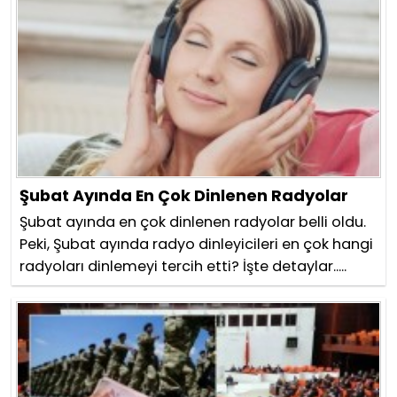
Şubat Ayında En Çok Dinlenen Radyolar
Şubat ayında en çok dinlenen radyolar belli oldu.
Peki, Şubat ayında radyo dinleyicileri en çok hangi
radyoları dinlemeyi tercih etti? İşte detaylar.....