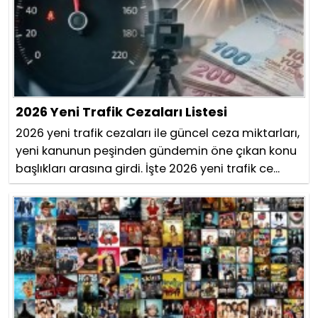
2026 Yeni Trafik Cezaları Listesi
2026 yeni trafik cezaları ile güncel ceza miktarları,
yeni kanunun peşinden gündemin öne çıkan konu
başlıkları arasına girdi. İşte 2026 yeni trafik ce...