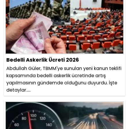
Bedelli Askerlik Ücreti 2026
Abdullah Güler, TBMM'ye sunulan yeni kanun teklifi
kapsamında bedelli askerlik ücretinde artış
yapılmasının gündemde olduğunu duyurdu. İşte
detaylar.....