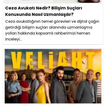
Ceza Avukatı Nedir? Bilişim Suçları
Konusunda Nasıl Uzmanlaşılır?
Ceza avukatlığının temel görevleri ve dijital çağın
getirdiği bilişim suçları alanında uzmanlaşma
yolları hakkında kapsamlı rehberimizi hemen
inceleyi...