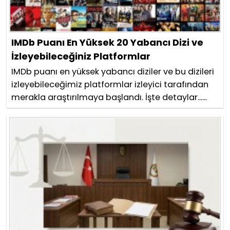
IMDb Puanı En Yüksek 20 Yabancı Dizi ve
İzleyebileceğiniz Platformlar
IMDb puanı en yüksek yabancı diziler ve bu dizileri
izleyebileceğimiz platformlar izleyici tarafından
merakla araştırılmaya başlandı. İşte detaylar......