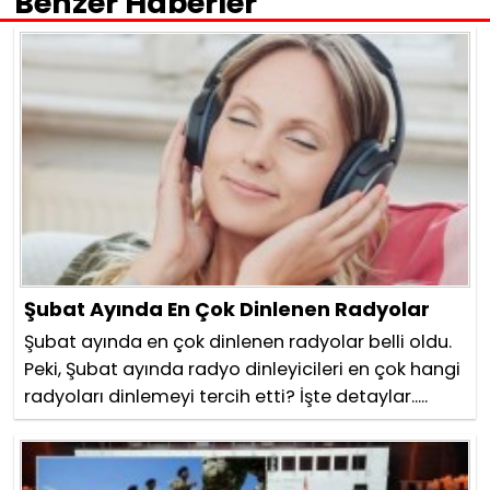
Benzer Haberler
Şubat Ayında En Çok Dinlenen Radyolar
Şubat ayında en çok dinlenen radyolar belli oldu.
Peki, Şubat ayında radyo dinleyicileri en çok hangi
radyoları dinlemeyi tercih etti? İşte detaylar.....