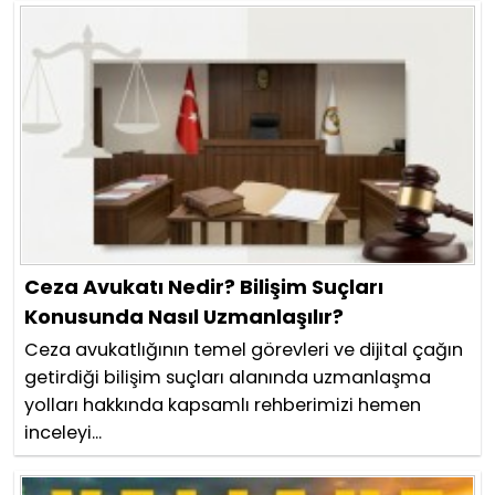
Ceza Avukatı Nedir? Bilişim Suçları
Konusunda Nasıl Uzmanlaşılır?
Ceza avukatlığının temel görevleri ve dijital çağın
getirdiği bilişim suçları alanında uzmanlaşma
yolları hakkında kapsamlı rehberimizi hemen
inceleyi...