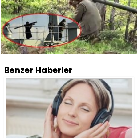
Benzer Haberler