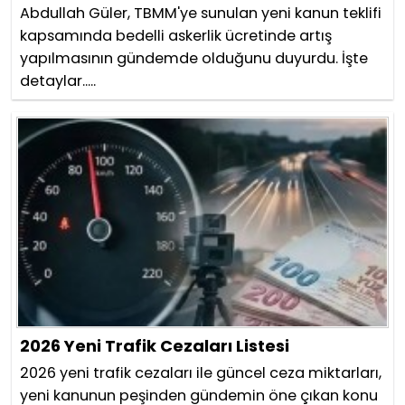
Abdullah Güler, TBMM'ye sunulan yeni kanun teklifi
kapsamında bedelli askerlik ücretinde artış
yapılmasının gündemde olduğunu duyurdu. İşte
detaylar.....
2026 Yeni Trafik Cezaları Listesi
2026 yeni trafik cezaları ile güncel ceza miktarları,
yeni kanunun peşinden gündemin öne çıkan konu