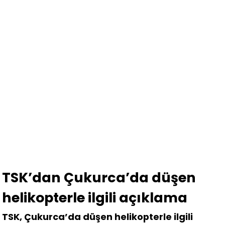
TSK’dan Çukurca’da düşen
helikopterle ilgili açıklama
TSK, Çukurca’da düşen helikopterle ilgili