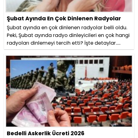
Şubat Ayında En Çok Dinlenen Radyolar
Şubat ayında en çok dinlenen radyolar belli oldu.
Peki, Şubat ayında radyo dinleyicileri en çok hangi
radyoları dinlemeyi tercih etti? İşte detaylar.....
Bedelli Askerlik Ücreti 2026