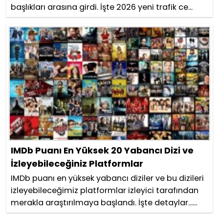
başlıkları arasına girdi. İşte 2026 yeni trafik ce...
IMDb Puanı En Yüksek 20 Yabancı Dizi ve
İzleyebileceğiniz Platformlar
IMDb puanı en yüksek yabancı diziler ve bu dizileri
izleyebileceğimiz platformlar izleyici tarafından
merakla araştırılmaya başlandı. İşte detaylar......