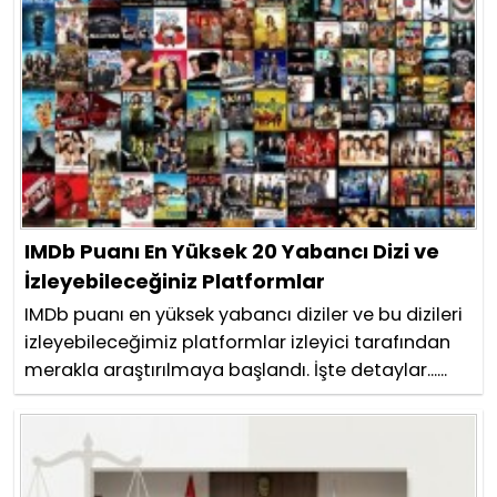
IMDb Puanı En Yüksek 20 Yabancı Dizi ve
İzleyebileceğiniz Platformlar
IMDb puanı en yüksek yabancı diziler ve bu dizileri
izleyebileceğimiz platformlar izleyici tarafından
merakla araştırılmaya başlandı. İşte detaylar......