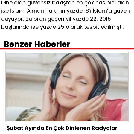
Dine olan güvensiz bakıştan en çok nasibini alan
ise İslam. Alman halkının yüzde 18’i İslam’a güven
duyuyor. Bu oran geçen yıl yüzde 22, 2015
başlarında ise yüzde 25 olarak tespit edilmişti.
Benzer Haberler
Şubat Ayında En Çok Dinlenen Radyolar