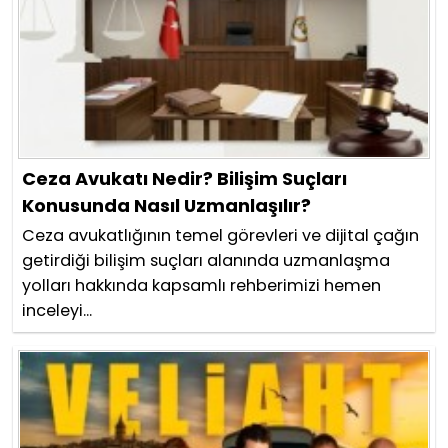
Ceza Avukatı Nedir? Bilişim Suçları
Konusunda Nasıl Uzmanlaşılır?
Ceza avukatlığının temel görevleri ve dijital çağın
getirdiği bilişim suçları alanında uzmanlaşma
yolları hakkında kapsamlı rehberimizi hemen
inceleyi...