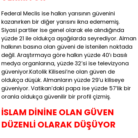
Federal Meclis ise halkın yarısının güvenini
kazanırken bir diğer yarısını ikna edememiş.
Siyasi partiler ise genel olarak ele alındığında
yüzde 21 ile oldukça aşağılarda seyrediyor. Alman
halkının basına olan güveni de istenilen noktada
değil. Araştırmaya göre halkın yüzde 40’ı basılı
medya organlarına, yüzde 32’si ise televizyona
güveniyor.Katolik Kilisesi’ne olan güven de
oldukça düşük. Almanların yüzde 29’u kiliseye
güveniyor. Vatikan’daki papa ise yüzde 57’lik bir
oranla oldukça güvenilir bir profil çizmiş.
İSLAM DİNİNE OLAN GÜVEN
DÜZENLİ OLARAK DÜŞÜYOR