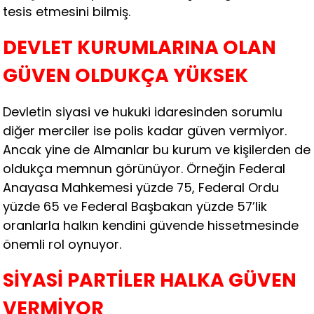
tesis etmesini bilmiş.
DEVLET KURUMLARINA OLAN
GÜVEN OLDUKÇA YÜKSEK
Devletin siyasi ve hukuki idaresinden sorumlu
diğer merciler ise polis kadar güven vermiyor.
Ancak yine de Almanlar bu kurum ve kişilerden de
oldukça memnun görünüyor. Örneğin Federal
Anayasa Mahkemesi yüzde 75, Federal Ordu
yüzde 65 ve Federal Başbakan yüzde 57’lik
oranlarla halkın kendini güvende hissetmesinde
önemli rol oynuyor.
SİYASİ PARTİLER HALKA GÜVEN
VERMİYOR