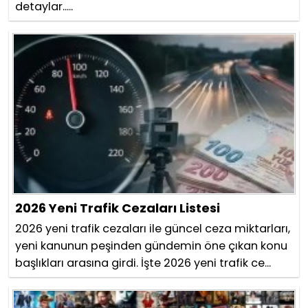
detaylar.....
2026 Yeni Trafik Cezaları Listesi
2026 yeni trafik cezaları ile güncel ceza miktarları,
yeni kanunun peşinden gündemin öne çıkan konu
başlıkları arasına girdi. İşte 2026 yeni trafik ce...