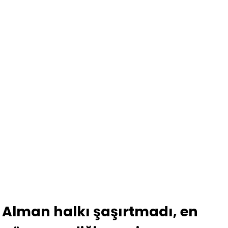
Alman halkı şaşırtmadı, en