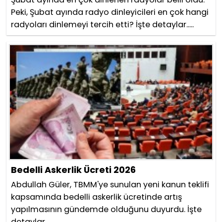
Peki, Şubat ayında radyo dinleyicileri en çok hangi
radyoları dinlemeyi tercih etti? İşte detaylar.....
Bedelli Askerlik Ücreti 2026
Abdullah Güler, TBMM'ye sunulan yeni kanun teklifi
kapsamında bedelli askerlik ücretinde artış
yapılmasının gündemde olduğunu duyurdu. İşte
detaylar.....