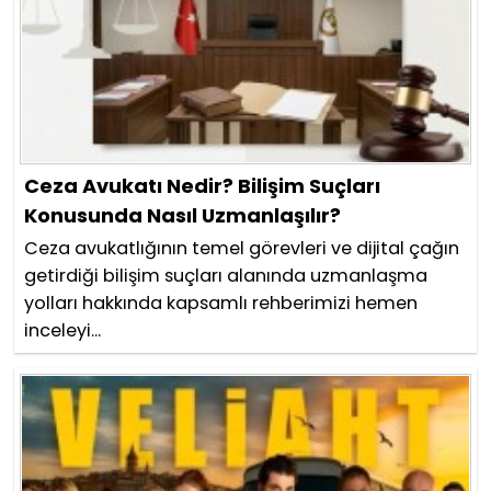
Ceza Avukatı Nedir? Bilişim Suçları
Konusunda Nasıl Uzmanlaşılır?
Ceza avukatlığının temel görevleri ve dijital çağın
getirdiği bilişim suçları alanında uzmanlaşma
yolları hakkında kapsamlı rehberimizi hemen
inceleyi...