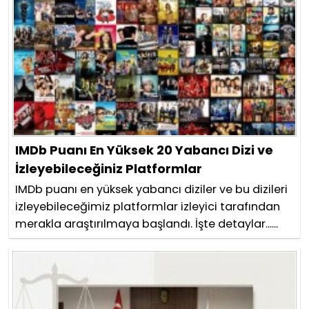
IMDb Puanı En Yüksek 20 Yabancı Dizi ve
İzleyebileceğiniz Platformlar
IMDb puanı en yüksek yabancı diziler ve bu dizileri
izleyebileceğimiz platformlar izleyici tarafından
merakla araştırılmaya başlandı. İşte detaylar......