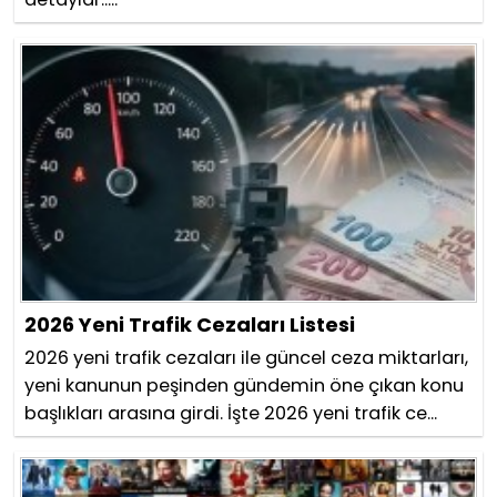
2026 Yeni Trafik Cezaları Listesi
2026 yeni trafik cezaları ile güncel ceza miktarları,
yeni kanunun peşinden gündemin öne çıkan konu
başlıkları arasına girdi. İşte 2026 yeni trafik ce...