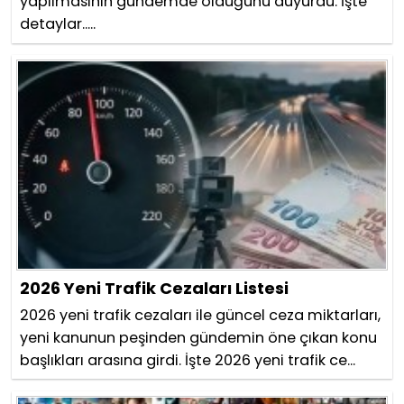
yapılmasının gündemde olduğunu duyurdu. İşte
detaylar.....
2026 Yeni Trafik Cezaları Listesi
2026 yeni trafik cezaları ile güncel ceza miktarları,
yeni kanunun peşinden gündemin öne çıkan konu
başlıkları arasına girdi. İşte 2026 yeni trafik ce...