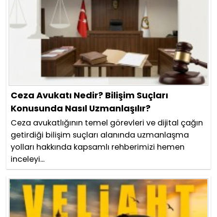
Ceza Avukatı Nedir? Bilişim Suçları
Konusunda Nasıl Uzmanlaşılır?
Ceza avukatlığının temel görevleri ve dijital çağın
getirdiği bilişim suçları alanında uzmanlaşma
yolları hakkında kapsamlı rehberimizi hemen
inceleyi...