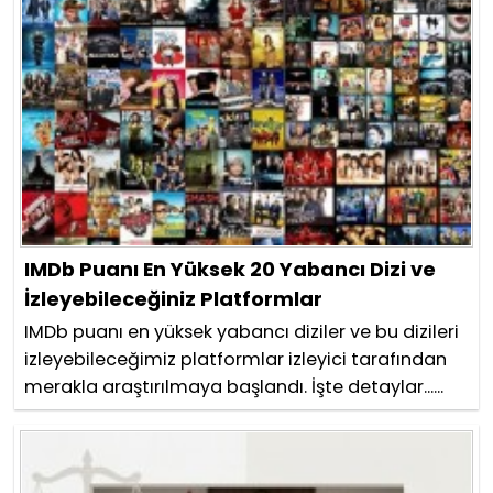
IMDb Puanı En Yüksek 20 Yabancı Dizi ve
İzleyebileceğiniz Platformlar
IMDb puanı en yüksek yabancı diziler ve bu dizileri
izleyebileceğimiz platformlar izleyici tarafından
merakla araştırılmaya başlandı. İşte detaylar......