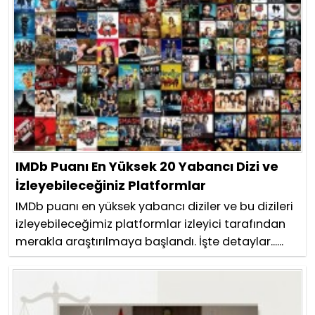
IMDb Puanı En Yüksek 20 Yabancı Dizi ve
İzleyebileceğiniz Platformlar
IMDb puanı en yüksek yabancı diziler ve bu dizileri
izleyebileceğimiz platformlar izleyici tarafından
merakla araştırılmaya başlandı. İşte detaylar......