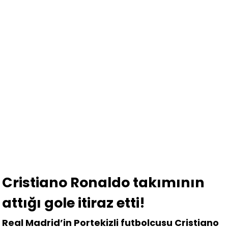
Cristiano Ronaldo takımının
attığı gole itiraz etti!
Real Madrid’in Portekizli futbolcusu Cristiano