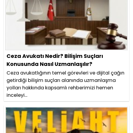
Ceza Avukatı Nedir? Bilişim Suçları
Konusunda Nasıl Uzmanlaşılır?
Ceza avukatlığının temel görevleri ve dijital çağın
getirdiği bilişim suçları alanında uzmanlaşma
yolları hakkında kapsamlı rehberimizi hemen
inceleyi...