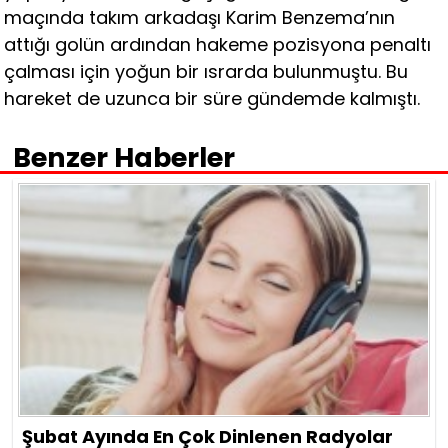
maçında takım arkadaşı Karim Benzema’nın
attığı golün ardından hakeme pozisyona penaltı
çalması için yoğun bir ısrarda bulunmuştu. Bu
hareket de uzunca bir süre gündemde kalmıştı.
Benzer Haberler
Şubat Ayında En Çok Dinlenen Radyolar