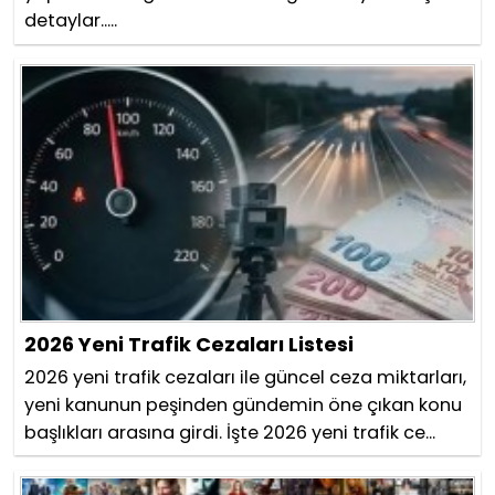
detaylar.....
2026 Yeni Trafik Cezaları Listesi
2026 yeni trafik cezaları ile güncel ceza miktarları,
yeni kanunun peşinden gündemin öne çıkan konu
başlıkları arasına girdi. İşte 2026 yeni trafik ce...