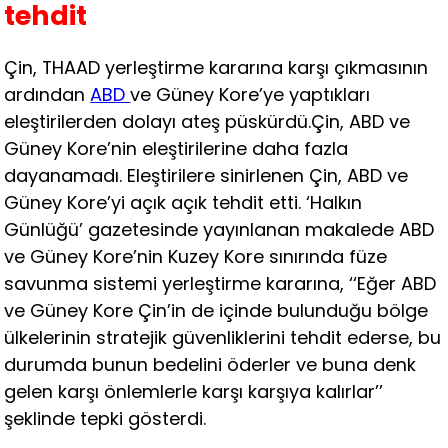
tehdit
Çin, THAAD yerleştirme kararına karşı çıkmasının
ardından
ABD
ve Güney Kore’ye yaptıkları
eleştirilerden dolayı ateş püskürdü.Çin, ABD ve
Güney Kore’nin eleştirilerine daha fazla
dayanamadı. Eleştirilere sinirlenen Çin, ABD ve
Güney Kore’yi açık açık tehdit etti. ‘Halkın
Günlüğü’ gazetesinde yayınlanan makalede ABD
ve Güney Kore’nin Kuzey Kore sınırında füze
savunma sistemi yerleştirme kararına, ‘‘Eğer ABD
ve Güney Kore Çin’in de içinde bulunduğu bölge
ülkelerinin stratejik güvenliklerini tehdit ederse, bu
durumda bunun bedelini öderler ve buna denk
gelen karşı önlemlerle karşı karşıya kalırlar’’
şeklinde tepki gösterdi.