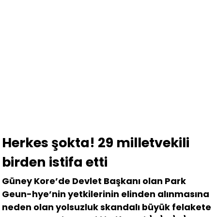
Herkes şokta! 29 milletvekili
birden istifa etti
Güney Kore’de Devlet Başkanı olan Park
Geun-hye’nin yetkilerinin elinden alınmasına
neden olan yolsuzluk skandalı büyük felakete