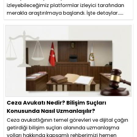
izleyebileceğimiz platformlar izleyici tarafından
merakla araştırılmaya başlandı. İşte detaylar......
Ceza Avukatı Nedir? Bilişim Suçları
Konusunda Nasıl Uzmanlaşılır?
Ceza avukatlığının temel görevleri ve dijital çağın
getirdiği bilişim suçları alanında uzmanlaşma
yolları hakkında kapsamlı rehberimizi hemen