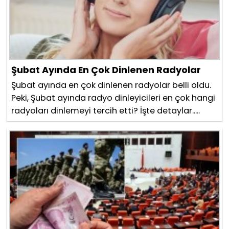
Şubat Ayında En Çok Dinlenen Radyolar
Şubat ayında en çok dinlenen radyolar belli oldu.
Peki, Şubat ayında radyo dinleyicileri en çok hangi
radyoları dinlemeyi tercih etti? İşte detaylar.....