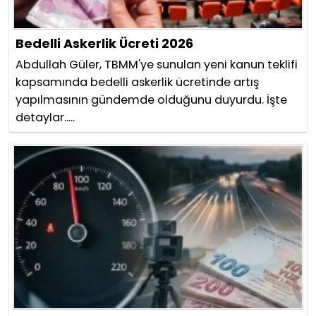
Bedelli Askerlik Ücreti 2026
Abdullah Güler, TBMM'ye sunulan yeni kanun teklifi
kapsamında bedelli askerlik ücretinde artış
yapılmasının gündemde olduğunu duyurdu. İşte
detaylar.....