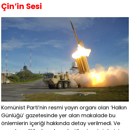
Çin’in Sesi
Komünist Parti’nin resmi yayın organı olan ‘Halkın
Günlüğü’ gazetesinde yer alan makalade bu
önlemlerin içeriği hakkında detay verilmedi. Ve