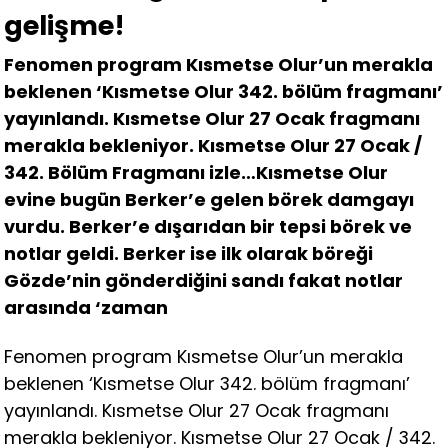
gelişme!
Fenomen program Kısmetse Olur’un merakla
beklenen ‘Kısmetse Olur 342. bölüm fragmanı’
yayınlandı. Kısmetse Olur 27 Ocak fragmanı
merakla bekleniyor. Kısmetse Olur 27 Ocak /
342. Bölüm Fragmanı izle…Kısmetse Olur
evine bugün Berker’e gelen börek damgayı
vurdu. Berker’e dışarıdan bir tepsi börek ve
notlar geldi. Berker ise ilk olarak böreği
Gözde’nin gönderdiğini sandı fakat notlar
arasında ‘zaman
Fenomen program Kısmetse Olur’un merakla
beklenen ‘Kısmetse Olur 342. bölüm fragmanı’
yayınlandı. Kısmetse Olur 27 Ocak fragmanı
merakla bekleniyor. Kısmetse Olur 27 Ocak / 342.