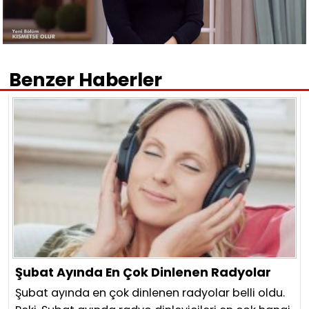
Benzer Haberler
Şubat Ayında En Çok Dinlenen Radyolar
Şubat ayında en çok dinlenen radyolar belli oldu.