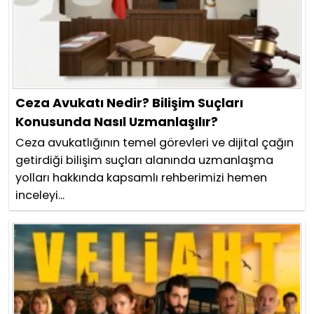
Ceza Avukatı Nedir? Bilişim Suçları
Konusunda Nasıl Uzmanlaşılır?
Ceza avukatlığının temel görevleri ve dijital çağın
getirdiği bilişim suçları alanında uzmanlaşma
yolları hakkında kapsamlı rehberimizi hemen
inceleyi...