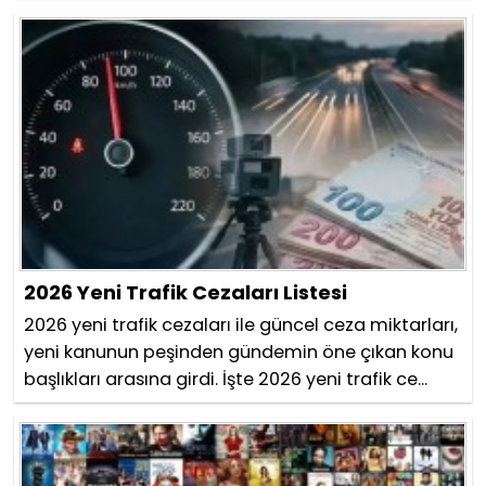
2026 Yeni Trafik Cezaları Listesi
2026 yeni trafik cezaları ile güncel ceza miktarları,
yeni kanunun peşinden gündemin öne çıkan konu
başlıkları arasına girdi. İşte 2026 yeni trafik ce...