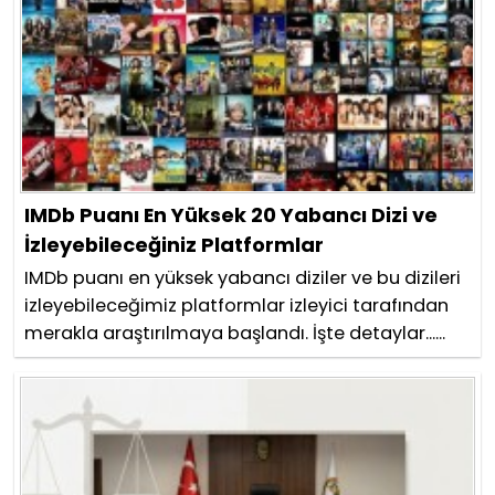
IMDb Puanı En Yüksek 20 Yabancı Dizi ve
İzleyebileceğiniz Platformlar
IMDb puanı en yüksek yabancı diziler ve bu dizileri
izleyebileceğimiz platformlar izleyici tarafından
merakla araştırılmaya başlandı. İşte detaylar......