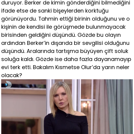
duruyor. Berker de kimin gönderdiğini bilmediğini
ifade etse de sanki bişeylerden korktuğu
görünüyordu. Tahmin ettiği birinin olduğunu ve o
kişinin de kendisi ile görüşmede bulunmayacak
birisinden geldiğini düşündü. Gözde bu olayın
ardından Berker’in dışarıda bir sevgilisi olduğunu
düşündü. Aralarında tartışma büyüyen çift soluk
soluğa kaldı. Gözde ise daha fazla dayanamayıp
evi terk etti. Bakalım Kısmetse Olur’da yarın neler
olacak?