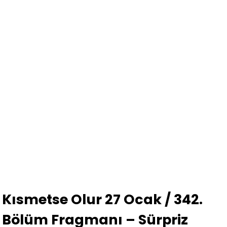
Kısmetse Olur 27 Ocak / 342.
Bölüm Fragmanı – Sürpriz