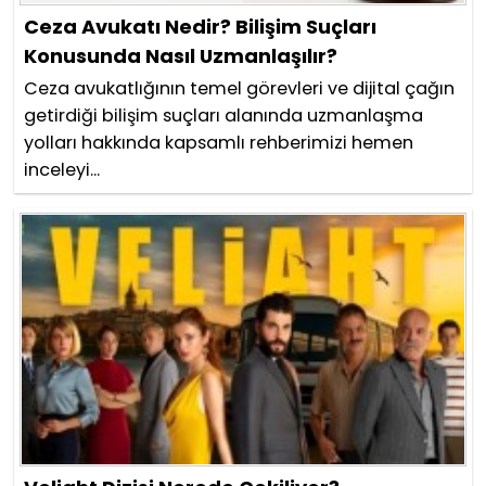
Ceza Avukatı Nedir? Bilişim Suçları
Konusunda Nasıl Uzmanlaşılır?
Ceza avukatlığının temel görevleri ve dijital çağın
getirdiği bilişim suçları alanında uzmanlaşma
yolları hakkında kapsamlı rehberimizi hemen
inceleyi...