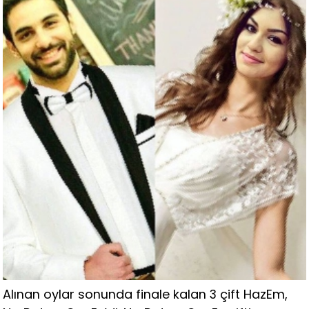
Alınan oylar sonunda finale kalan 3 çift HazEm,