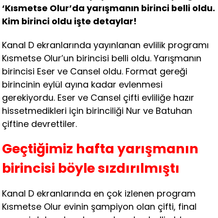
‘Kısmetse Olur’da yarışmanın birinci belli oldu.
Kim birinci oldu işte detaylar!
Kanal D ekranlarında yayınlanan evlilik programı
Kısmetse Olur’un birincisi belli oldu. Yarışmanın
birincisi Eser ve Cansel oldu. Format gereği
birincinin eylül ayına kadar evlenmesi
gerekiyordu. Eser ve Cansel çifti evliliğe hazır
hissetmedikleri için birinciliği Nur ve Batuhan
çiftine devrettiler.
Geçtiğimiz hafta yarışmanın
birincisi böyle sızdırılmıştı
Kanal D ekranlarında en çok izlenen program
Kısmetse Olur evinin şampiyon olan çifti, final