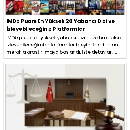
IMDb Puanı En Yüksek 20 Yabancı Dizi ve
İzleyebileceğiniz Platformlar
IMDb puanı en yüksek yabancı diziler ve bu dizileri
izleyebileceğimiz platformlar izleyici tarafından
merakla araştırılmaya başlandı. İşte detaylar......