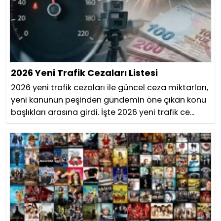
2026 Yeni Trafik Cezaları Listesi
2026 yeni trafik cezaları ile güncel ceza miktarları,
yeni kanunun peşinden gündemin öne çıkan konu
başlıkları arasına girdi. İşte 2026 yeni trafik ce...