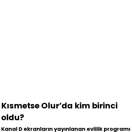
Kısmetse Olur’da kim birinci
oldu?
Kanal D ekranların yayınlanan evlilik programı