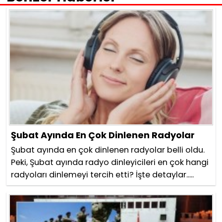
Şubat Ayında En Çok Dinlenen Radyolar
Şubat ayında en çok dinlenen radyolar belli oldu.
Peki, Şubat ayında radyo dinleyicileri en çok hangi
radyoları dinlemeyi tercih etti? İşte detaylar.....