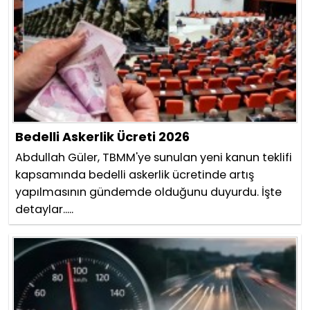
Bedelli Askerlik Ücreti 2026
Abdullah Güler, TBMM'ye sunulan yeni kanun teklifi
kapsamında bedelli askerlik ücretinde artış
yapılmasının gündemde olduğunu duyurdu. İşte
detaylar.....