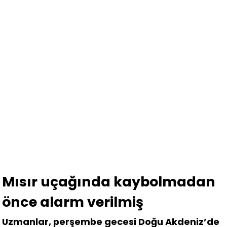
Mısır uçağında kaybolmadan
önce alarm verilmiş
Uzmanlar, perşembe gecesi Doğu Akdeniz’de