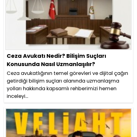
Ceza Avukatı Nedir? Bilişim Suçları
Konusunda Nasıl Uzmanlaşılır?
Ceza avukatlığının temel görevleri ve dijital çağın
getirdiği bilişim suçları alanında uzmanlaşma
yolları hakkında kapsamlı rehberimizi hemen
inceleyi...