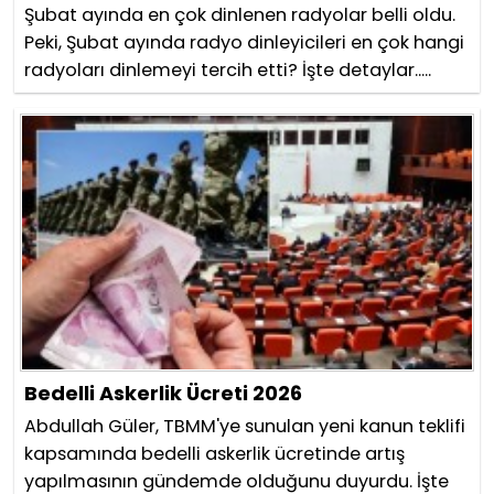
Şubat ayında en çok dinlenen radyolar belli oldu.
Peki, Şubat ayında radyo dinleyicileri en çok hangi
radyoları dinlemeyi tercih etti? İşte detaylar.....
Bedelli Askerlik Ücreti 2026
Abdullah Güler, TBMM'ye sunulan yeni kanun teklifi
kapsamında bedelli askerlik ücretinde artış
yapılmasının gündemde olduğunu duyurdu. İşte