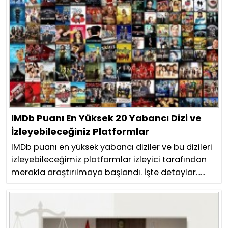
IMDb Puanı En Yüksek 20 Yabancı Dizi ve
İzleyebileceğiniz Platformlar
IMDb puanı en yüksek yabancı diziler ve bu dizileri
izleyebileceğimiz platformlar izleyici tarafından
merakla araştırılmaya başlandı. İşte detaylar......