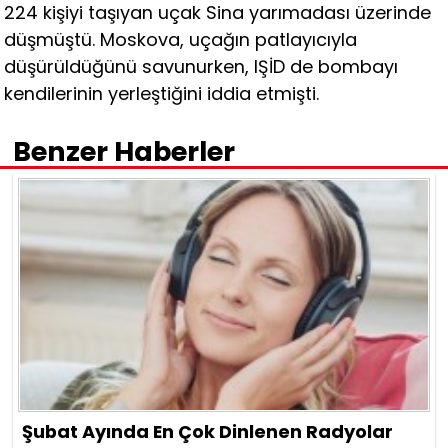
224 kişiyi taşıyan uçak Sina yarımadası üzerinde
düşmüştü. Moskova, uçağın patlayıcıyla
düşürüldüğünü savunurken, IŞİD de bombayı
kendilerinin yerleştiğini iddia etmişti.
Benzer Haberler
Şubat Ayında En Çok Dinlenen Radyolar