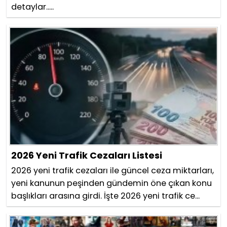
detaylar.....
2026 Yeni Trafik Cezaları Listesi
2026 yeni trafik cezaları ile güncel ceza miktarları,
yeni kanunun peşinden gündemin öne çıkan konu
başlıkları arasına girdi. İşte 2026 yeni trafik ce...