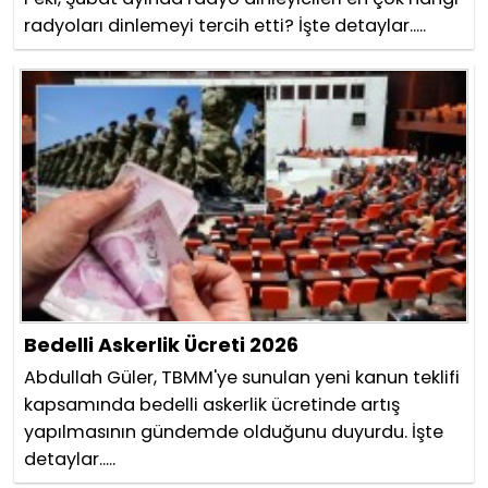
radyoları dinlemeyi tercih etti? İşte detaylar.....
Bedelli Askerlik Ücreti 2026
Abdullah Güler, TBMM'ye sunulan yeni kanun teklifi
kapsamında bedelli askerlik ücretinde artış
yapılmasının gündemde olduğunu duyurdu. İşte
detaylar.....