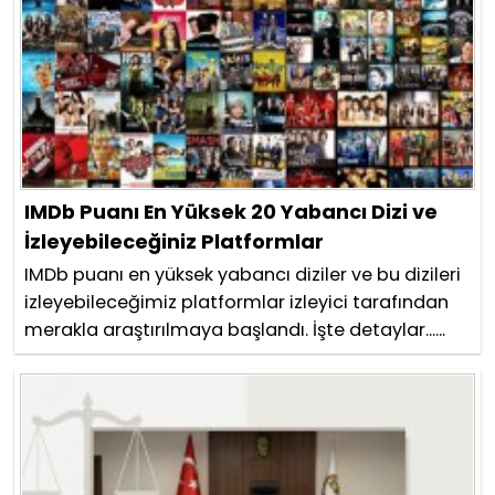
IMDb Puanı En Yüksek 20 Yabancı Dizi ve
İzleyebileceğiniz Platformlar
IMDb puanı en yüksek yabancı diziler ve bu dizileri
izleyebileceğimiz platformlar izleyici tarafından
merakla araştırılmaya başlandı. İşte detaylar......