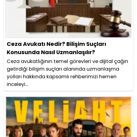
Ceza Avukatı Nedir? Bilişim Suçları
Konusunda Nasıl Uzmanlaşılır?
Ceza avukatlığının temel görevleri ve dijital çağın
getirdiği bilişim suçları alanında uzmanlaşma
yolları hakkında kapsamlı rehberimizi hemen
inceleyi...