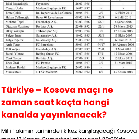
Türkiye – Kosova maçı ne
zaman saat kaçta hangi
kanalda yayınlanacak?
Milli Takımın tarihinde ilk kez karşılaşacağı Kosova