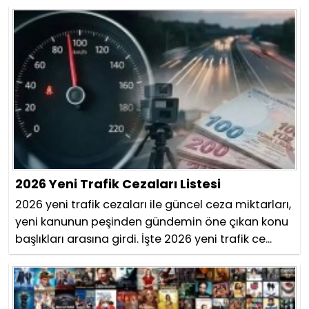
2026 Yeni Trafik Cezaları Listesi
2026 yeni trafik cezaları ile güncel ceza miktarları,
yeni kanunun peşinden gündemin öne çıkan konu
başlıkları arasına girdi. İşte 2026 yeni trafik ce...