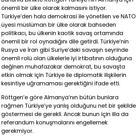
önemli bir ülke olarak kalmasını istiyor.
Türkiye’den hala demokrasi ile yönetilen ve NATO
üyesi müslüman bir ülke olarak bahseden
politikacı, bu ülkenin kaotik savaş ortamında
önemli bir rol oynadığını dile getirdi. Türkiye’nin
Rusya ve İran gibi Suriye’deki savaşın seyrinde
önemli rolü olan ülkelerle iyi irtibatının olduğuna
değinen muhafazakar demokrat, bu savaşta
etkin olmak için Türkiye ile diplomatik ilişkilerin
kesintiye uğramaması gerektiğini ifade etti.
Röttgen’e göre Almanya’nın bütün bunlara
rağmen Türkiye’ye yanlış olduğunu net bir şekilde
göstermesi de gerekli. Ancak bunun için illa da
referandum konuşmalarını engellemek
gerekmiyor.