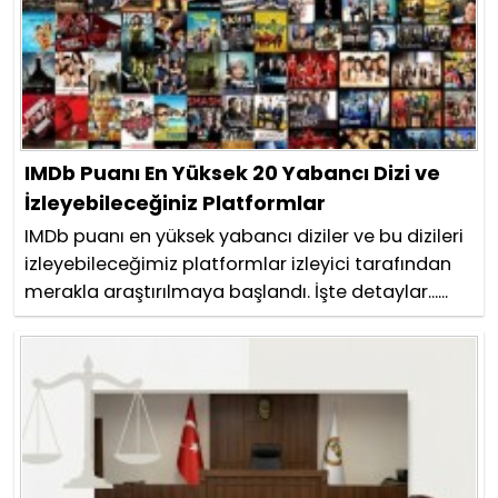
IMDb Puanı En Yüksek 20 Yabancı Dizi ve
İzleyebileceğiniz Platformlar
IMDb puanı en yüksek yabancı diziler ve bu dizileri
izleyebileceğimiz platformlar izleyici tarafından
merakla araştırılmaya başlandı. İşte detaylar......