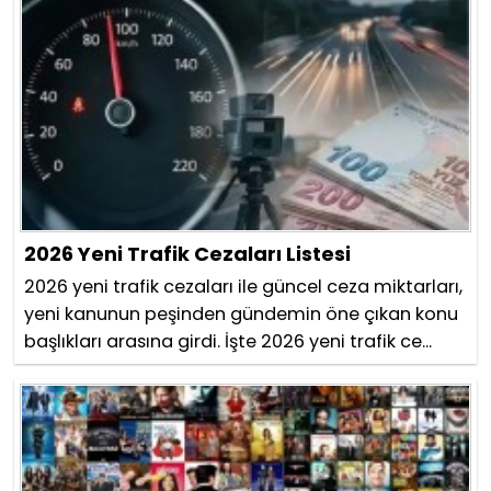
2026 Yeni Trafik Cezaları Listesi
2026 yeni trafik cezaları ile güncel ceza miktarları,
yeni kanunun peşinden gündemin öne çıkan konu
başlıkları arasına girdi. İşte 2026 yeni trafik ce...