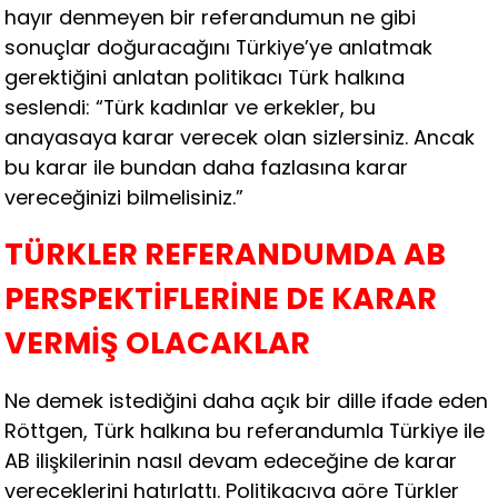
hayır denmeyen bir referandumun ne gibi
sonuçlar doğuracağını Türkiye’ye anlatmak
gerektiğini anlatan politikacı Türk halkına
seslendi: “Türk kadınlar ve erkekler, bu
anayasaya karar verecek olan sizlersiniz. Ancak
bu karar ile bundan daha fazlasına karar
vereceğinizi bilmelisiniz.”
TÜRKLER REFERANDUMDA AB
PERSPEKTİFLERİNE DE KARAR
VERMİŞ OLACAKLAR
Ne demek istediğini daha açık bir dille ifade eden
Röttgen, Türk halkına bu referandumla Türkiye ile
AB ilişkilerinin nasıl devam edeceğine de karar
vereceklerini hatırlattı. Politikacıya göre Türkler