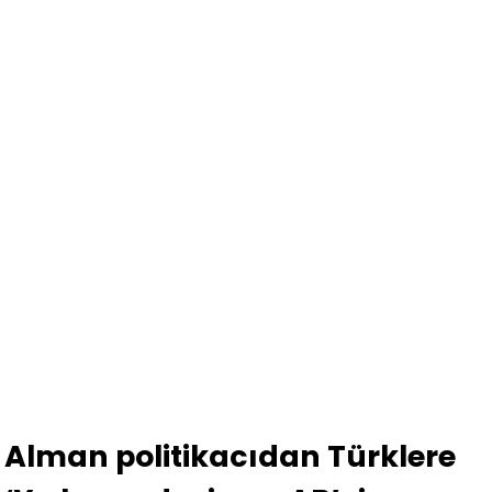
Alman politikacıdan Türklere