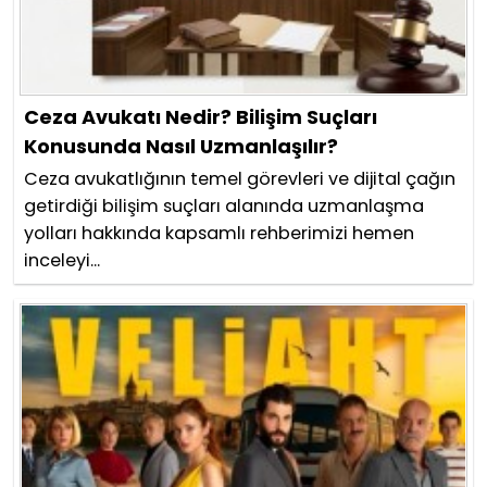
Ceza Avukatı Nedir? Bilişim Suçları
Konusunda Nasıl Uzmanlaşılır?
Ceza avukatlığının temel görevleri ve dijital çağın
getirdiği bilişim suçları alanında uzmanlaşma
yolları hakkında kapsamlı rehberimizi hemen
inceleyi...