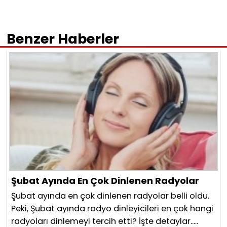
Benzer Haberler
Şubat Ayında En Çok Dinlenen Radyolar
Şubat ayında en çok dinlenen radyolar belli oldu.
Peki, Şubat ayında radyo dinleyicileri en çok hangi
radyoları dinlemeyi tercih etti? İşte detaylar.....