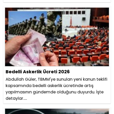
Bedelli Askerlik Ücreti 2026
Abdullah Güler, TBMM'ye sunulan yeni kanun teklifi
kapsamında bedelli askerlik ücretinde artış
yapılmasının gündemde olduğunu duyurdu. İşte
detaylar.....