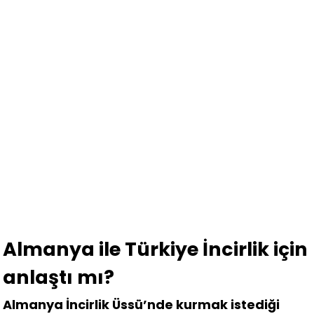
Almanya ile Türkiye İncirlik için
anlaştı mı?
Almanya İncirlik Üssü’nde kurmak istediği