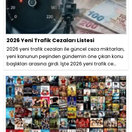
2026 Yeni Trafik Cezaları Listesi
2026 yeni trafik cezaları ile güncel ceza miktarları,
yeni kanunun peşinden gündemin öne çıkan konu
başlıkları arasına girdi. İşte 2026 yeni trafik ce...