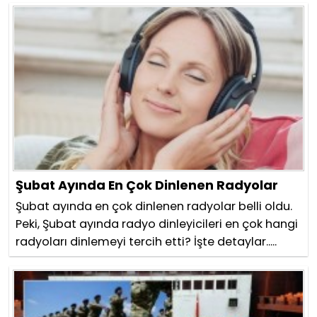
Şubat Ayında En Çok Dinlenen Radyolar
Şubat ayında en çok dinlenen radyolar belli oldu.
Peki, Şubat ayında radyo dinleyicileri en çok hangi
radyoları dinlemeyi tercih etti? İşte detaylar.....