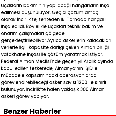
uçakların bakımının yapılacağı hangarların inşa
edilmesi düşünülüyor. Geçici çözüm amaçlı
olarak İncirlik’te, tenteden iki Tornado hangarı
inşa edildi. Böylelikle uçakları teknik bakım ve
onarım çalışmaları gölgede
gerçekleştirilebiliyor.Ayrıca askerlerin kalacakları
yerlerle ilgili kapasite darlığı çeken Alman birliği
yatakhane inşası ile çözüm yaratmak istiyor.
Federal Alman Meclisi’nde geçen yıl Aralık ayında
kabul edilen tezkerede, Almanya’nın IŞİD’le
mücadele kapsamındaki operasyonlarda
görevlendirebileceği asker sayısı 1200 ile sınırlı
bulunuyor. İncirlik’te halen yaklaşık 300 Alman
askeri görev yapıyor.
Benzer Haberler