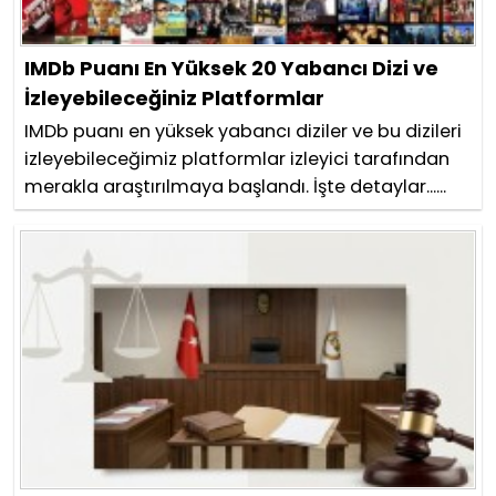
IMDb Puanı En Yüksek 20 Yabancı Dizi ve
İzleyebileceğiniz Platformlar
IMDb puanı en yüksek yabancı diziler ve bu dizileri
izleyebileceğimiz platformlar izleyici tarafından
merakla araştırılmaya başlandı. İşte detaylar......