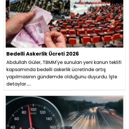
Bedelli Askerlik Ücreti 2026
Abdullah Güler, TBMM'ye sunulan yeni kanun teklifi
kapsamında bedelli askerlik ücretinde artış
yapılmasının gündemde olduğunu duyurdu. İşte
detaylar.....