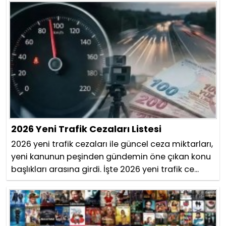
2026 Yeni Trafik Cezaları Listesi
2026 yeni trafik cezaları ile güncel ceza miktarları,
yeni kanunun peşinden gündemin öne çıkan konu
başlıkları arasına girdi. İşte 2026 yeni trafik ce...