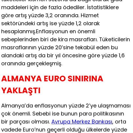
maddeleri için de fazla ödediler. İstatistiklere
göre artış yüzde 3,2 oranında. Hizmet
sektöründeki artış ise yüzde 1,2 olarak
hesaplanmış.Enflasyonun en önemli
sebeplerinden biri de kira masrafları. Tüketicilerin
masraflarının yüzde 20’sine tekabül eden bu
alandaki artış da bir yıl öncesine göre yüzde 1,6
oranında gerçekleşmiş.
ALMANYA EURO SINIRINA
YAKLAŞTI
Almanya’da enflasyonun yüzde 2’ye ulaşmaması
çok önemli. Sebebi ise bunun para politikasının
bir parçası olması.
Avrupa Merkez Bankası
, orta
vadede Euro’nun geçerli olduğu ülkelerde yüzde