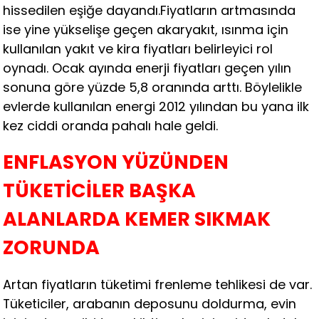
hissedilen eşiğe dayandı.Fiyatların artmasında
ise yine yükselişe geçen akaryakıt, ısınma için
kullanılan yakıt ve kira fiyatları belirleyici rol
oynadı. Ocak ayında enerji fiyatları geçen yılın
sonuna göre yüzde 5,8 oranında arttı. Böylelikle
evlerde kullanılan energi 2012 yılından bu yana ilk
kez ciddi oranda pahalı hale geldi.
ENFLASYON YÜZÜNDEN
TÜKETİCİLER BAŞKA
ALANLARDA KEMER SIKMAK
ZORUNDA
Artan fiyatların tüketimi frenleme tehlikesi de var.
Tüketiciler, arabanın deposunu doldurma, evin