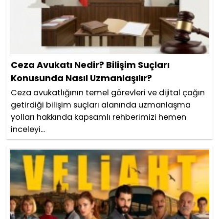
Ceza Avukatı Nedir? Bilişim Suçları
Konusunda Nasıl Uzmanlaşılır?
Ceza avukatlığının temel görevleri ve dijital çağın
getirdiği bilişim suçları alanında uzmanlaşma
yolları hakkında kapsamlı rehberimizi hemen
inceleyi...