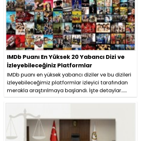
IMDb Puanı En Yüksek 20 Yabancı Dizi ve
İzleyebileceğiniz Platformlar
IMDb puanı en yüksek yabancı diziler ve bu dizileri
izleyebileceğimiz platformlar izleyici tarafından
merakla araştırılmaya başlandı. İşte detaylar......