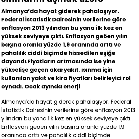
Almanya’da hayat giderek pahalaşıyor.
Federal İstatistik Dairesinin verilerine göre
enflasyon 2013 yılından bu yana ilk kez en
yüksek seviyeye çıktı. Enflasyon geöen yılın
başına oranla yüzde 1,9 oranında arttı ve
pahalılık ciddi biçimde hissedilen eşiğe
dayandı.Fiyatların artmasında ise yine
yükselişe geçen akaryakıt, ısınma için
kullanılan yakıt ve kira fiyatları belirleyici rol
oynadı. Ocak ayında enerji
Almanya’da hayat giderek pahalaşıyor. Federal
İstatistik Dairesinin verilerine göre enflasyon 2013
yılından bu yana ilk kez en yüksek seviyeye çıktı.
Enflasyon geöen yılın başına oranla yüzde 1,9
oranında arttı ve pahalılık ciddi biçimde