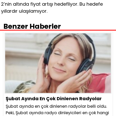
2’nin altında fiyat artışı hedefliyor. Bu hedefe
yıllardır ulaşılamıyor.
Benzer Haberler
Şubat Ayında En Çok Dinlenen Radyolar
Şubat ayında en çok dinlenen radyolar belli oldu.
Peki, Şubat ayında radyo dinleyicileri en çok hangi