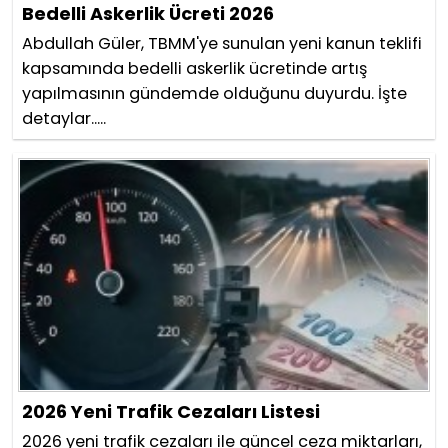
Bedelli Askerlik Ücreti 2026
Abdullah Güler, TBMM'ye sunulan yeni kanun teklifi
kapsamında bedelli askerlik ücretinde artış
yapılmasının gündemde olduğunu duyurdu. İşte
detaylar.....
2026 Yeni Trafik Cezaları Listesi
2026 yeni trafik cezaları ile güncel ceza miktarları,