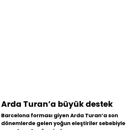
Arda Turan’a büyük destek
Barcelona forması giyen Arda Turan’a son
dönemlerde gelen yoğun eleştiriler sebebiyle