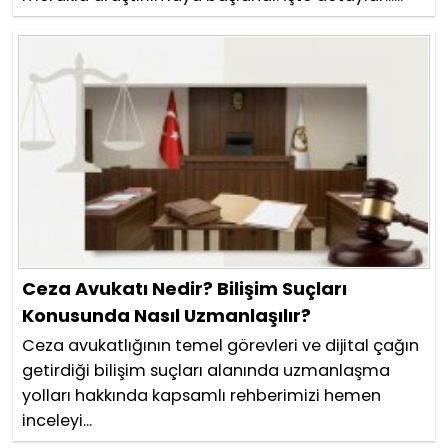
Ceza Avukatı Nedir? Bilişim Suçları
Konusunda Nasıl Uzmanlaşılır?
Ceza avukatlığının temel görevleri ve dijital çağın
getirdiği bilişim suçları alanında uzmanlaşma
yolları hakkında kapsamlı rehberimizi hemen
inceleyi...