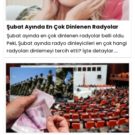
Şubat Ayında En Çok Dinlenen Radyolar
Şubat ayında en çok dinlenen radyolar belli oldu.
Peki, Şubat ayında radyo dinleyicileri en çok hangi
radyoları dinlemeyi tercih etti? İşte detaylar.....