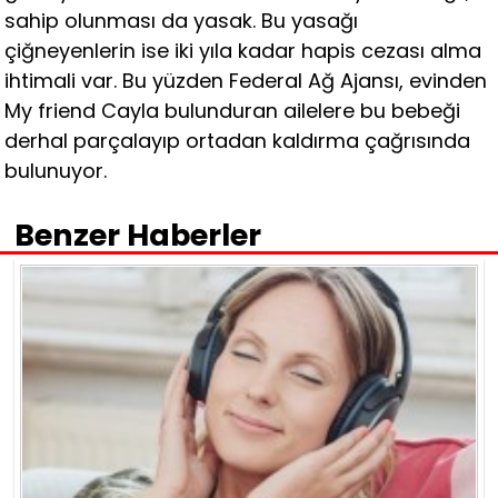
sahip olunması da yasak. Bu yasağı
çiğneyenlerin ise iki yıla kadar hapis cezası alma
ihtimali var. Bu yüzden Federal Ağ Ajansı, evinden
My friend Cayla bulunduran ailelere bu bebeği
derhal parçalayıp ortadan kaldırma çağrısında
bulunuyor.
Benzer Haberler