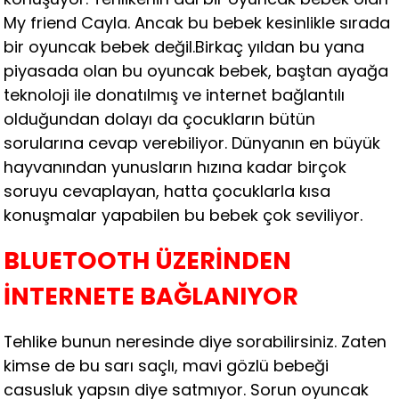
My friend Cayla. Ancak bu bebek kesinlikle sırada
bir oyuncak bebek değil.Birkaç yıldan bu yana
piyasada olan bu oyuncak bebek, baştan ayağa
teknoloji ile donatılmış ve internet bağlantılı
olduğundan dolayı da çocukların bütün
sorularına cevap verebiliyor. Dünyanın en büyük
hayvanından yunusların hızına kadar birçok
soruyu cevaplayan, hatta çocuklarla kısa
konuşmalar yapabilen bu bebek çok seviliyor.
BLUETOOTH ÜZERİNDEN
İNTERNETE BAĞLANIYOR
Tehlike bunun neresinde diye sorabilirsiniz. Zaten
kimse de bu sarı saçlı, mavi gözlü bebeği
casusluk yapsın diye satmıyor. Sorun oyuncak