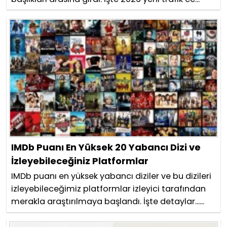
IMDb Puanı En Yüksek 20 Yabancı Dizi ve
İzleyebileceğiniz Platformlar
IMDb puanı en yüksek yabancı diziler ve bu dizileri
izleyebileceğimiz platformlar izleyici tarafından
merakla araştırılmaya başlandı. İşte detaylar......