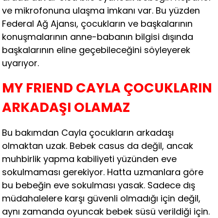
ve mikrofonuna ulaşma imkanı var. Bu yüzden
Federal Ağ Ajansı, çocukların ve başkalarının
konuşmalarının anne-babanın bilgisi dışında
başkalarının eline geçebileceğini söyleyerek
uyarıyor.
MY FRIEND CAYLA ÇOCUKLARIN
ARKADAŞI OLAMAZ
Bu bakımdan Cayla çocukların arkadaşı
olmaktan uzak. Bebek casus da değil, ancak
muhbirlik yapma kabiliyeti yüzünden eve
sokulmaması gerekiyor. Hatta uzmanlara göre
bu bebeğin eve sokulması yasak. Sadece dış
müdahalelere karşı güvenli olmadığı için değil,
aynı zamanda oyuncak bebek süsü verildiği için.