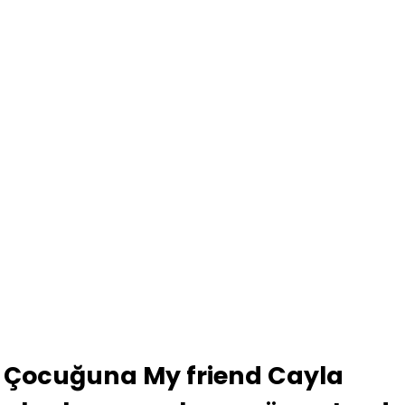
Çocuğuna My friend Cayla