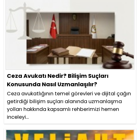
Ceza Avukatı Nedir? Bilişim Suçları
Konusunda Nasıl Uzmanlaşılır?
Ceza avukatlığının temel görevleri ve dijital çağın
getirdiği bilişim suçları alanında uzmanlaşma
yolları hakkında kapsamlı rehberimizi hemen
inceleyi...