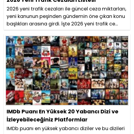
2026 yeni trafik cezaları ile güncel ceza miktarları,
yeni kanunun peşinden gündemin öne çıkan konu
başlıkları arasına girdi. İşte 2026 yeni trafik ce...
IMDb Puanı En Yüksek 20 Yabancı Dizi ve
İzleyebileceğiniz Platformlar
IMDb puanı en yüksek yabancı diziler ve bu dizileri