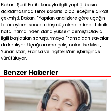
Bakanı Şerif Fatih, konuyla ilgili yaptığı basın
açıklamasında terör saldırısı olabileceğine dikkat
çekmişti. Bakan, “Yapılan analizlere göre uçağın
terör eylemi sonucu düşmüş olma ihtimali teknik
hata ihtimalinden daha yüksek” demişti.Olayla
ilgili başlatılan soruşturmaya Fransa’dan savcılar
da katılıyor. Uçağı arama çalışmaları ise Mısır,
Yunanistan, Fransa ve İngiltere’nin işbirliğinde
yürütülüyor.
Benzer Haberler