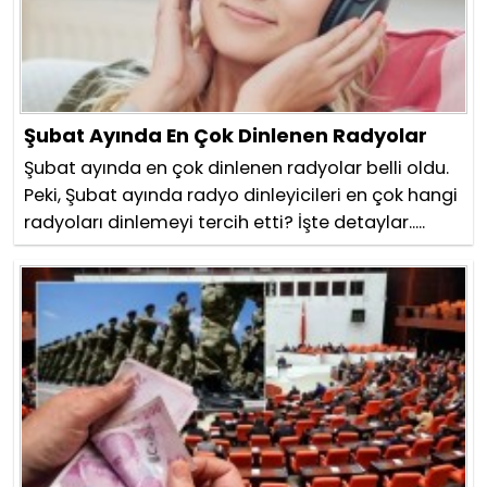
Şubat Ayında En Çok Dinlenen Radyolar
Şubat ayında en çok dinlenen radyolar belli oldu.
Peki, Şubat ayında radyo dinleyicileri en çok hangi
radyoları dinlemeyi tercih etti? İşte detaylar.....