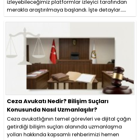
izleyebileceğimiz platformlar izleyici tarafından
merakla araştırılmaya başlandı. İşte detaylar......
Ceza Avukatı Nedir? Bilişim Suçları
Konusunda Nasıl Uzmanlaşılır?
Ceza avukatlığının temel görevleri ve dijital çağın
getirdiği bilişim suçları alanında uzmanlaşma
yolları hakkında kapsamlı rehberimizi hemen