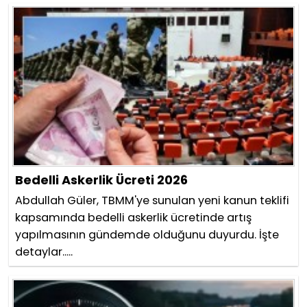
Bedelli Askerlik Ücreti 2026
Abdullah Güler, TBMM'ye sunulan yeni kanun teklifi
kapsamında bedelli askerlik ücretinde artış
yapılmasının gündemde olduğunu duyurdu. İşte
detaylar.....