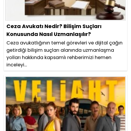
Ceza Avukatı Nedir? Bilişim Suçları
Konusunda Nasıl Uzmanlaşılır?
Ceza avukatlığının temel görevleri ve dijital çağın
getirdiği bilişim suçları alanında uzmanlaşma
yolları hakkında kapsamlı rehberimizi hemen
inceleyi...