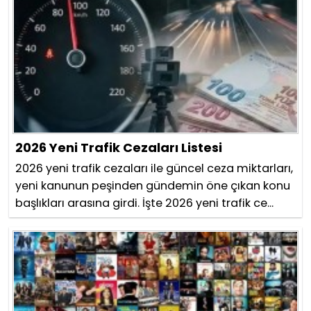
2026 Yeni Trafik Cezaları Listesi
2026 yeni trafik cezaları ile güncel ceza miktarları,
yeni kanunun peşinden gündemin öne çıkan konu
başlıkları arasına girdi. İşte 2026 yeni trafik ce...