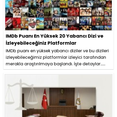
IMDb Puanı En Yüksek 20 Yabancı Dizi ve
İzleyebileceğiniz Platformlar
IMDb puanı en yüksek yabancı diziler ve bu dizileri
izleyebileceğimiz platformlar izleyici tarafından
merakla araştırılmaya başlandı. İşte detaylar......