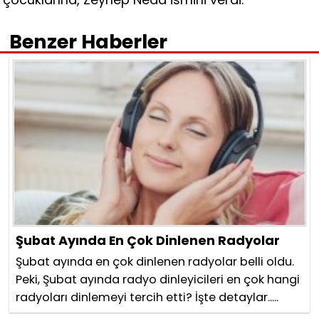
Benzer Haberler
Şubat Ayında En Çok Dinlenen Radyolar
Şubat ayında en çok dinlenen radyolar belli oldu.
Peki, Şubat ayında radyo dinleyicileri en çok hangi
radyoları dinlemeyi tercih etti? İşte detaylar.....