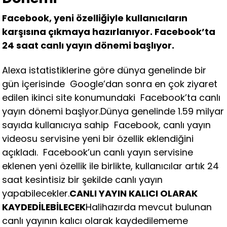
Facebook, yeni özelliğiyle kullanıcıların
karşısına çıkmaya hazırlanıyor. Facebook’ta
24 saat canlı yayın dönemi başlıyor.
Alexa istatistiklerine göre dünya genelinde bir
gün içerisinde Google’dan sonra en çok ziyaret
edilen ikinci site konumundaki Facebook’ta canlı
yayın dönemi başlyor.Dünya genelinde 1.59 milyar
sayıda kullanıcıya sahip Facebook, canlı yayın
videosu servisine yeni bir özellik eklendiğini
açıkladı. Facebook’un canlı yayın servisine
eklenen yeni özellik ile birlikte, kullanıcılar artık 24
saat kesintisiz bir şekilde canlı yayın
yapabilecekler.
CANLI YAYIN KALICI OLARAK
KAYDEDİLEBİLECEK
Halihazırda mevcut bulunan
canlı yayının kalıcı olarak kaydedilememe