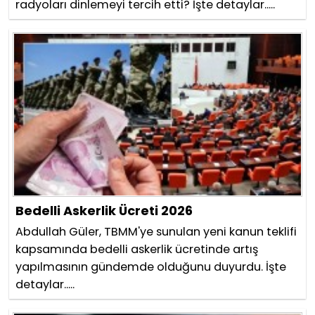
radyoları dinlemeyi tercih etti? İşte detaylar.....
Bedelli Askerlik Ücreti 2026
Abdullah Güler, TBMM'ye sunulan yeni kanun teklifi
kapsamında bedelli askerlik ücretinde artış
yapılmasının gündemde olduğunu duyurdu. İşte
detaylar.....