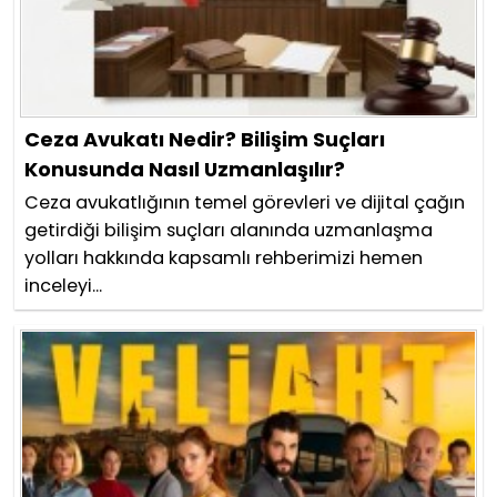
Ceza Avukatı Nedir? Bilişim Suçları
Konusunda Nasıl Uzmanlaşılır?
Ceza avukatlığının temel görevleri ve dijital çağın
getirdiği bilişim suçları alanında uzmanlaşma
yolları hakkında kapsamlı rehberimizi hemen
inceleyi...