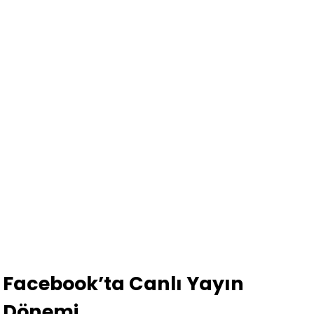
Facebook’ta Canlı Yayın
Dönemi