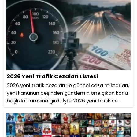
2026 Yeni Trafik Cezaları Listesi
2026 yeni trafik cezaları ile güncel ceza miktarları,
yeni kanunun peşinden gündemin öne çıkan konu
başlıkları arasına girdi. İşte 2026 yeni trafik ce...