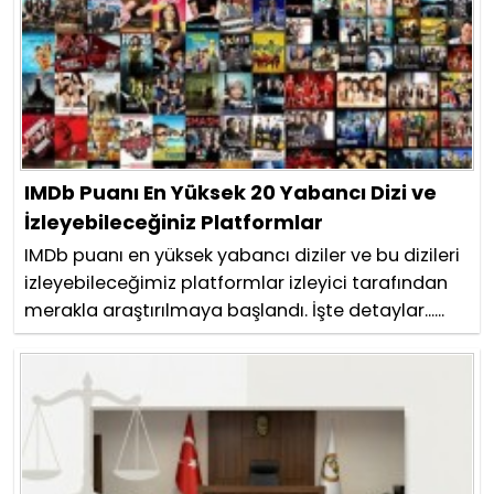
IMDb Puanı En Yüksek 20 Yabancı Dizi ve
İzleyebileceğiniz Platformlar
IMDb puanı en yüksek yabancı diziler ve bu dizileri
izleyebileceğimiz platformlar izleyici tarafından
merakla araştırılmaya başlandı. İşte detaylar......