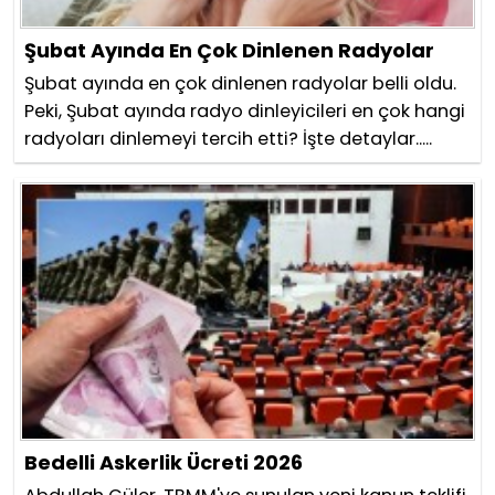
Şubat Ayında En Çok Dinlenen Radyolar
Şubat ayında en çok dinlenen radyolar belli oldu.
Peki, Şubat ayında radyo dinleyicileri en çok hangi
radyoları dinlemeyi tercih etti? İşte detaylar.....
Bedelli Askerlik Ücreti 2026