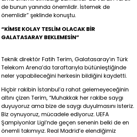
de bunun yanında önemlidir. İstemek de
önemlidir” şeklinde konuştu.
“KİMSE KOLAY TESLİM OLACAK BİR
GALATASARAY BEKLEMESİN”
Teknik direktör Fatih Terim, Galatasaray’ın Türk
Telekom Arena’da taraftarıyla bütünleştiğinde
neler yapabileceğini herkesin bildiğini kaydetti.
Hiçbir rakibin İstanbul’a rahat gelemeyeceğinin
altını çizen Terim, “Muhakkak her rakibe saygı
duyuyoruz ama bize de saygı duyulmasını isteriz.
Biz oynuyoruz, mücadele ediyoruz. UEFA
Şampiyonlar Ligi’nde geçen senenin belki de en
önemli takımıyız. Real Madrid’e elendiğimiz