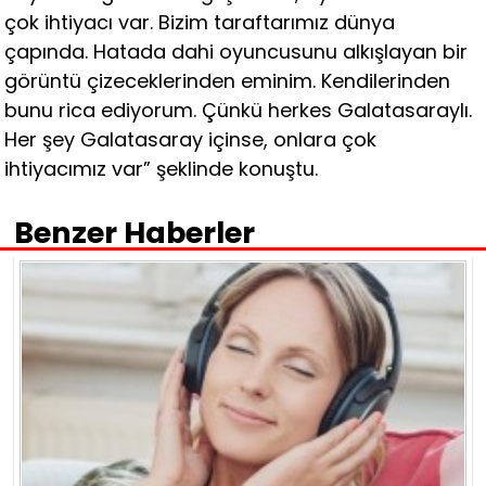
çok ihtiyacı var. Bizim taraftarımız dünya
çapında. Hatada dahi oyuncusunu alkışlayan bir
görüntü çizeceklerinden eminim. Kendilerinden
bunu rica ediyorum. Çünkü herkes Galatasaraylı.
Her şey Galatasaray içinse, onlara çok
ihtiyacımız var” şeklinde konuştu.
Benzer Haberler