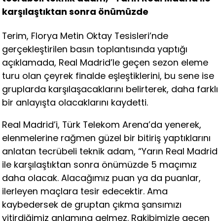
karşılaştıktan sonra önümüzde
Terim, Florya Metin Oktay Tesisleri’nde
gerçekleştirilen basın toplantısında yaptığı
açıklamada, Real Madrid’le geçen sezon eleme
turu olan çeyrek finalde eşleştiklerini, bu sene ise
gruplarda karşılaşacaklarını belirterek, daha farklı
bir anlayışta olacaklarını kaydetti.
Real Madrid’i, Türk Telekom Arena’da yenerek,
elenmelerine rağmen güzel bir bitiriş yaptıklarını
anlatan tecrübeli teknik adam, “Yarın Real Madrid
ile karşılaştıktan sonra önümüzde 5 maçımız
daha olacak. Alacağımız puan ya da puanlar,
ilerleyen maçlara tesir edecektir. Ama
kaybedersek de gruptan çıkma şansımızı
yitirdiğimiz anlamına gelmez. Rakibimizle geçen