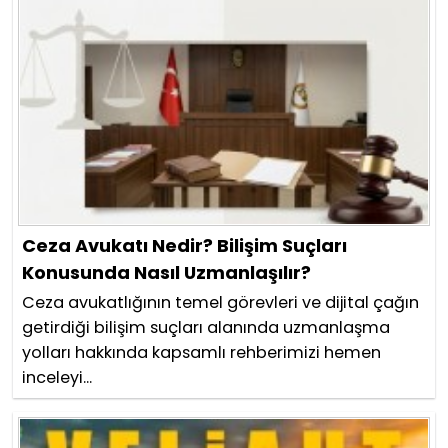
Ceza Avukatı Nedir? Bilişim Suçları
Konusunda Nasıl Uzmanlaşılır?
Ceza avukatlığının temel görevleri ve dijital çağın
getirdiği bilişim suçları alanında uzmanlaşma
yolları hakkında kapsamlı rehberimizi hemen
inceleyi...