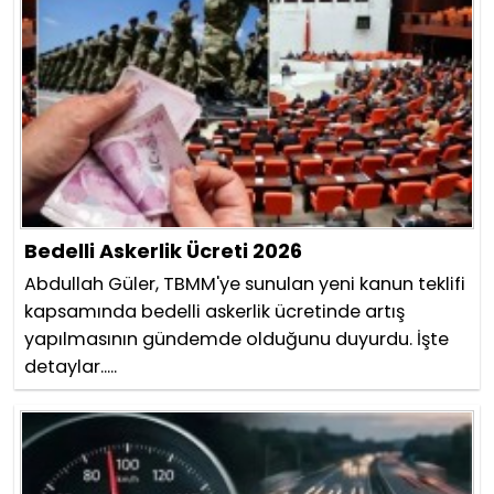
Bedelli Askerlik Ücreti 2026
Abdullah Güler, TBMM'ye sunulan yeni kanun teklifi
kapsamında bedelli askerlik ücretinde artış
yapılmasının gündemde olduğunu duyurdu. İşte
detaylar.....