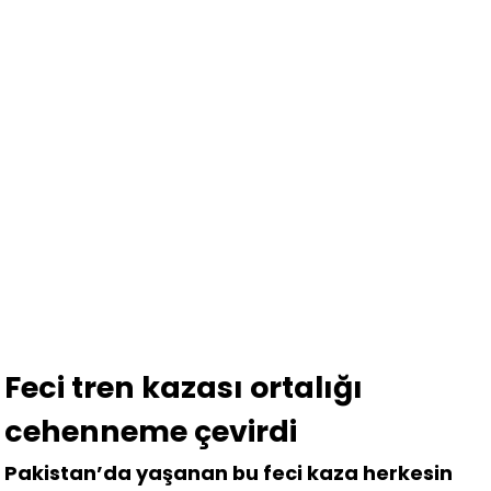
Feci tren kazası ortalığı
cehenneme çevirdi
Pakistan’da yaşanan bu feci kaza herkesin