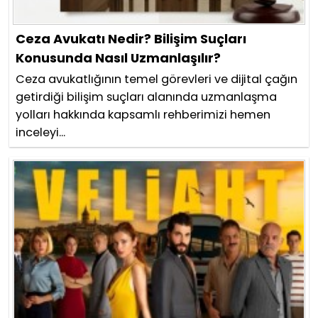
Ceza Avukatı Nedir? Bilişim Suçları
Konusunda Nasıl Uzmanlaşılır?
Ceza avukatlığının temel görevleri ve dijital çağın
getirdiği bilişim suçları alanında uzmanlaşma
yolları hakkında kapsamlı rehberimizi hemen
inceleyi...