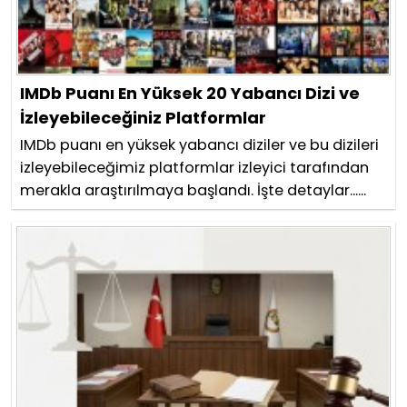
IMDb Puanı En Yüksek 20 Yabancı Dizi ve
İzleyebileceğiniz Platformlar
IMDb puanı en yüksek yabancı diziler ve bu dizileri
izleyebileceğimiz platformlar izleyici tarafından
merakla araştırılmaya başlandı. İşte detaylar......