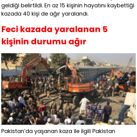
geldiği belirtildi. En az 15 kişinin hayatını kaybettiği
kazada 40 kişi de ağır yaralandı.
Feci kazada yaralanan 5
kişinin durumu ağır
Pakistan’da yaşanan kaza ile ilgili Pakistan