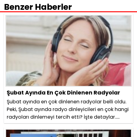
Benzer Haberler
Şubat Ayında En Çok Dinlenen Radyolar
Şubat ayında en çok dinlenen radyolar belli oldu.
Peki, Şubat ayında radyo dinleyicileri en çok hangi
radyoları dinlemeyi tercih etti? İşte detaylar.....