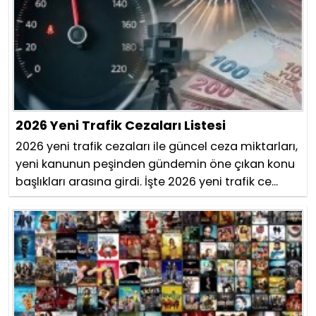
2026 Yeni Trafik Cezaları Listesi
2026 yeni trafik cezaları ile güncel ceza miktarları,
yeni kanunun peşinden gündemin öne çıkan konu
başlıkları arasına girdi. İşte 2026 yeni trafik ce...