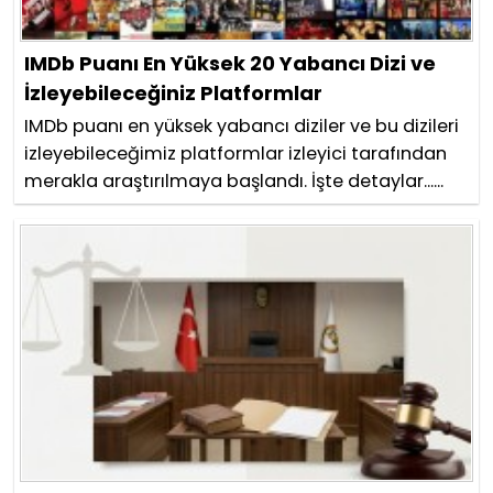
IMDb Puanı En Yüksek 20 Yabancı Dizi ve
İzleyebileceğiniz Platformlar
IMDb puanı en yüksek yabancı diziler ve bu dizileri
izleyebileceğimiz platformlar izleyici tarafından
merakla araştırılmaya başlandı. İşte detaylar......