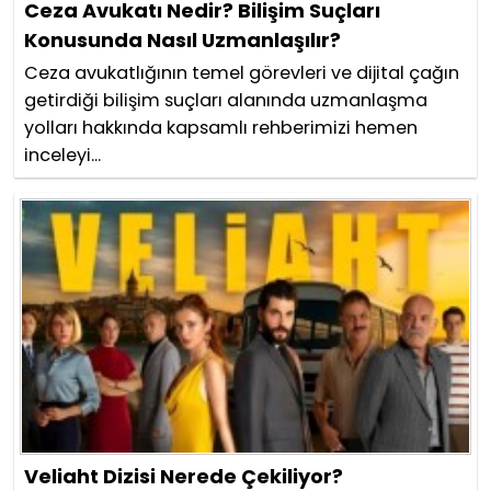
Ceza Avukatı Nedir? Bilişim Suçları
Konusunda Nasıl Uzmanlaşılır?
Ceza avukatlığının temel görevleri ve dijital çağın
getirdiği bilişim suçları alanında uzmanlaşma
yolları hakkında kapsamlı rehberimizi hemen
inceleyi...
Veliaht Dizisi Nerede Çekiliyor?