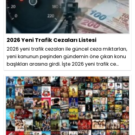
2026 Yeni Trafik Cezaları Listesi
2026 yeni trafik cezaları ile güncel ceza miktarları,
yeni kanunun peşinden gündemin öne çıkan konu
başlıkları arasına girdi. İşte 2026 yeni trafik ce...