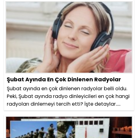
Şubat Ayında En Çok Dinlenen Radyolar
Şubat ayında en çok dinlenen radyolar belli oldu.
Peki, Şubat ayında radyo dinleyicileri en çok hangi
radyoları dinlemeyi tercih etti? İşte detaylar.....