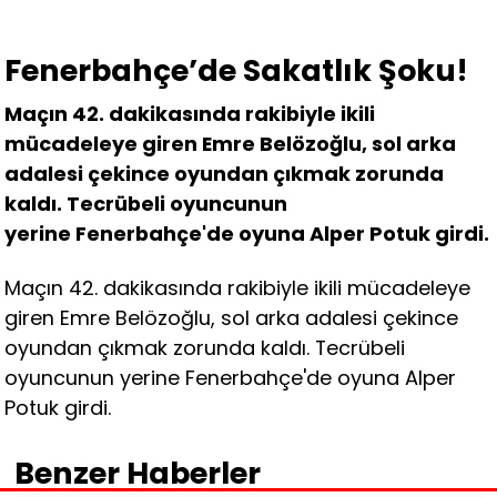
Fenerbahçe’de Sakatlık Şoku!
Maçın 42. dakikasında rakibiyle ikili
mücadeleye giren Emre Belözoğlu, sol arka
adalesi çekince oyundan çıkmak zorunda
kaldı. Tecrübeli oyuncunun
yerine Fenerbahçe'de oyuna Alper Potuk girdi.
Maçın 42. dakikasında rakibiyle ikili mücadeleye
giren Emre Belözoğlu, sol arka adalesi çekince
oyundan çıkmak zorunda kaldı. Tecrübeli
oyuncunun yerine Fenerbahçe'de oyuna Alper
Potuk girdi.
Benzer Haberler