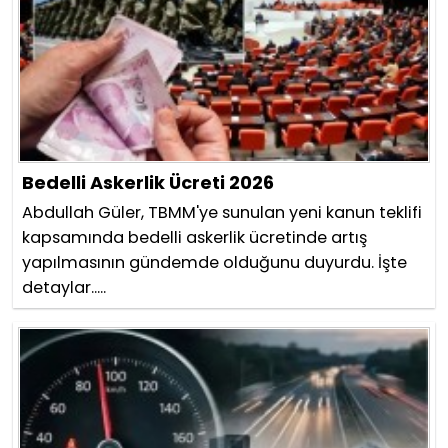
Bedelli Askerlik Ücreti 2026
Abdullah Güler, TBMM'ye sunulan yeni kanun teklifi
kapsamında bedelli askerlik ücretinde artış
yapılmasının gündemde olduğunu duyurdu. İşte
detaylar.....