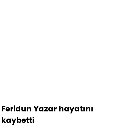
Feridun Yazar hayatını
kaybetti