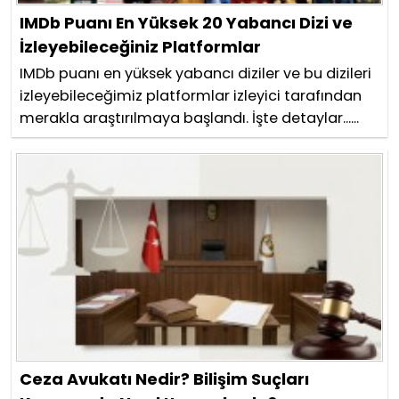
IMDb Puanı En Yüksek 20 Yabancı Dizi ve
İzleyebileceğiniz Platformlar
IMDb puanı en yüksek yabancı diziler ve bu dizileri
izleyebileceğimiz platformlar izleyici tarafından
merakla araştırılmaya başlandı. İşte detaylar......
Ceza Avukatı Nedir? Bilişim Suçları