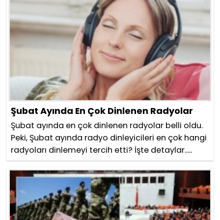
Şubat Ayında En Çok Dinlenen Radyolar
Şubat ayında en çok dinlenen radyolar belli oldu.
Peki, Şubat ayında radyo dinleyicileri en çok hangi
radyoları dinlemeyi tercih etti? İşte detaylar.....