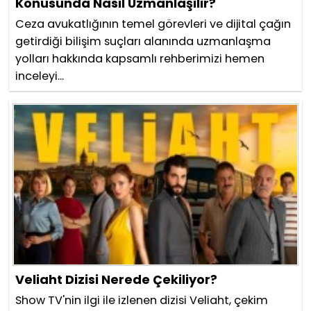
Konusunda Nasıl Uzmanlaşılır?
Ceza avukatlığının temel görevleri ve dijital çağın
getirdiği bilişim suçları alanında uzmanlaşma
yolları hakkında kapsamlı rehberimizi hemen
inceleyi...
Veliaht Dizisi Nerede Çekiliyor?
Show TV'nin ilgi ile izlenen dizisi Veliaht, çekim