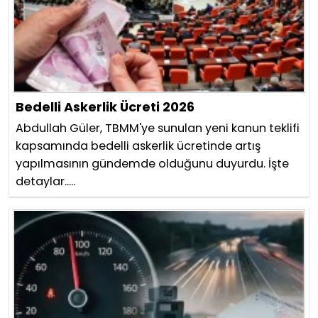
Bedelli Askerlik Ücreti 2026
Abdullah Güler, TBMM'ye sunulan yeni kanun teklifi
kapsamında bedelli askerlik ücretinde artış
yapılmasının gündemde olduğunu duyurdu. İşte
detaylar.....