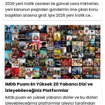
2026 yeni trafik cezaları ile güncel ceza miktarları,
yeni kanunun peşinden gündemin öne çıkan konu
başlıkları arasına girdi. İşte 2026 yeni trafik ce...
IMDb Puanı En Yüksek 20 Yabancı Dizi ve
İzleyebileceğiniz Platformlar
IMDb puanı en yüksek yabancı diziler ve bu dizileri
izleyebileceğimiz platformlar izleyici tarafından