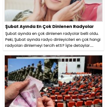
Şubat Ayında En Çok Dinlenen Radyolar
Şubat ayında en çok dinlenen radyolar belli oldu.
Peki, Şubat ayında radyo dinleyicileri en çok hangi
radyoları dinlemeyi tercih etti? İşte detaylar.....