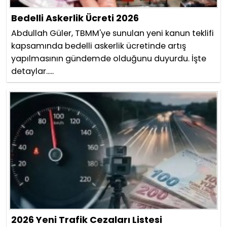
Bedelli Askerlik Ücreti 2026
Abdullah Güler, TBMM'ye sunulan yeni kanun teklifi
kapsamında bedelli askerlik ücretinde artış
yapılmasının gündemde olduğunu duyurdu. İşte
detaylar.....
2026 Yeni Trafik Cezaları Listesi