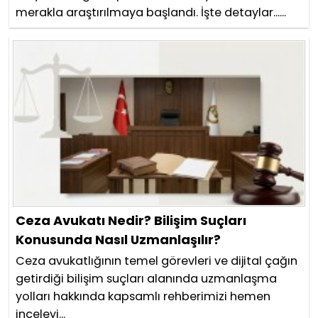
merakla araştırılmaya başlandı. İşte detaylar......
Ceza Avukatı Nedir? Bilişim Suçları
Konusunda Nasıl Uzmanlaşılır?
Ceza avukatlığının temel görevleri ve dijital çağın
getirdiği bilişim suçları alanında uzmanlaşma
yolları hakkında kapsamlı rehberimizi hemen
inceleyi...