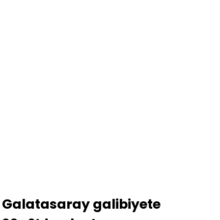
Galatasaray galibiyete