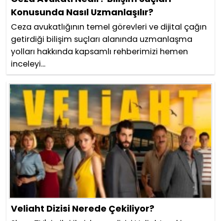
Konusunda Nasıl Uzmanlaşılır?
Ceza avukatlığının temel görevleri ve dijital çağın
getirdiği bilişim suçları alanında uzmanlaşma
yolları hakkında kapsamlı rehberimizi hemen
inceleyi...
Veliaht Dizisi Nerede Çekiliyor?