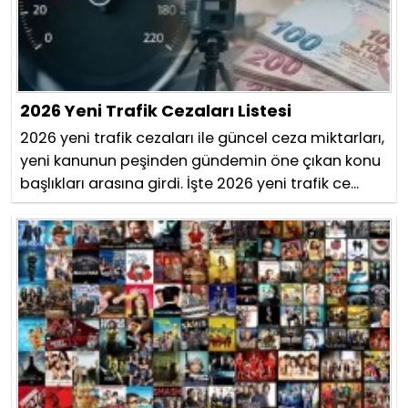
2026 Yeni Trafik Cezaları Listesi
2026 yeni trafik cezaları ile güncel ceza miktarları,
yeni kanunun peşinden gündemin öne çıkan konu
başlıkları arasına girdi. İşte 2026 yeni trafik ce...