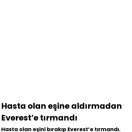
Hasta olan eşine aldırmadan
Everest’e tırmandı
Hasta olan eşini bırakıp Everest’e tırmandı.