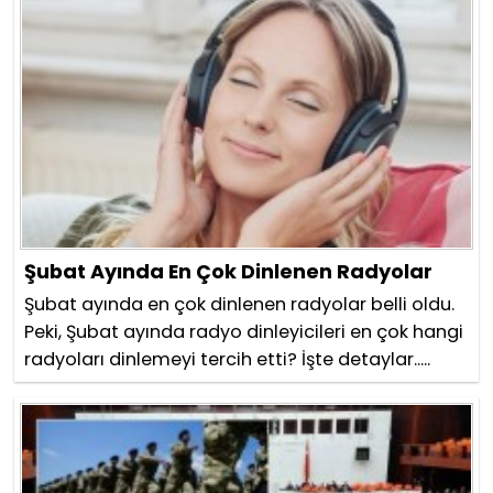
Şubat Ayında En Çok Dinlenen Radyolar
Şubat ayında en çok dinlenen radyolar belli oldu.
Peki, Şubat ayında radyo dinleyicileri en çok hangi
radyoları dinlemeyi tercih etti? İşte detaylar.....