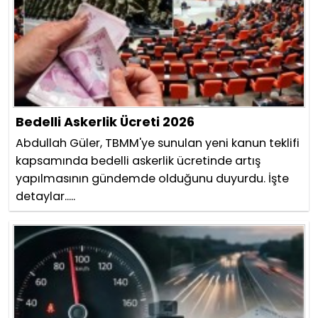
Bedelli Askerlik Ücreti 2026
Abdullah Güler, TBMM'ye sunulan yeni kanun teklifi
kapsamında bedelli askerlik ücretinde artış
yapılmasının gündemde olduğunu duyurdu. İşte
detaylar.....