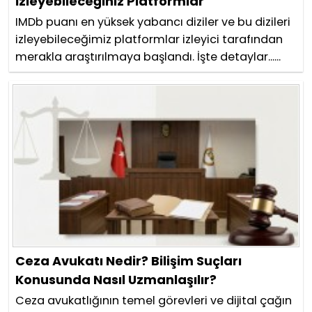
İzleyebileceğiniz Platformlar
IMDb puanı en yüksek yabancı diziler ve bu dizileri
izleyebileceğimiz platformlar izleyici tarafından
merakla araştırılmaya başlandı. İşte detaylar......
Ceza Avukatı Nedir? Bilişim Suçları
Konusunda Nasıl Uzmanlaşılır?
Ceza avukatlığının temel görevleri ve dijital çağın