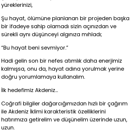
yüreklerinizi,
Şu hayat, ölümüne planlanan bir projeden başka
bir ifadeye sahip olamadı sizin açınızdan ve
sürekli aynı düşünceyi algınıza mıhladı;
“Bu hayat beni sevmiyor.”
Hadi gelin son bir nefes atımlık daha enerjimiz
kalmışsa, onu da, hayat adına yorulmak yerine
doğru yorumlamaya kullanalım.
İlk hedefimiz Akdeniz…
Coğrafi bilgiler dağarcığımızdan hızlı bir çağırım
ile Akdeniz İklimi karakteristik özelliklerini
hatırımıza getirelim ve düşünelim üzerinde uzun,
uzun.