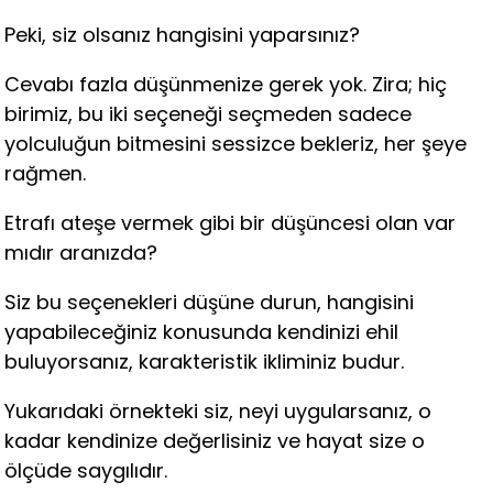
Peki, siz olsanız hangisini yaparsınız?
Cevabı fazla düşünmenize gerek yok. Zira; hiç
birimiz, bu iki seçeneği seçmeden sadece
yolculuğun bitmesini sessizce bekleriz, her şeye
rağmen.
Etrafı ateşe vermek gibi bir düşüncesi olan var
mıdır aranızda?
Siz bu seçenekleri düşüne durun, hangisini
yapabileceğiniz konusunda kendinizi ehil
buluyorsanız, karakteristik ikliminiz budur.
Yukarıdaki örnekteki siz, neyi uygularsanız, o
kadar kendinize değerlisiniz ve hayat size o
ölçüde saygılıdır.