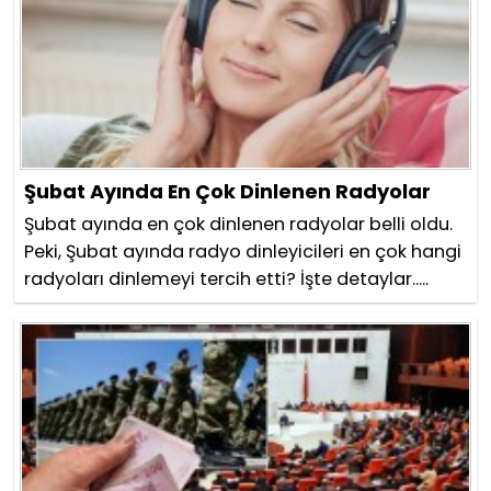
Şubat Ayında En Çok Dinlenen Radyolar
Şubat ayında en çok dinlenen radyolar belli oldu.
Peki, Şubat ayında radyo dinleyicileri en çok hangi
radyoları dinlemeyi tercih etti? İşte detaylar.....