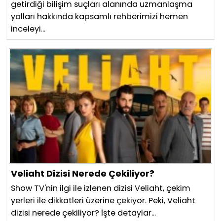
getirdiği bilişim suçları alanında uzmanlaşma
yolları hakkında kapsamlı rehberimizi hemen
inceleyi...
Veliaht Dizisi Nerede Çekiliyor?
Show TV'nin ilgi ile izlenen dizisi Veliaht, çekim
yerleri ile dikkatleri üzerine çekiyor. Peki, Veliaht
dizisi nerede çekiliyor? İşte detaylar...