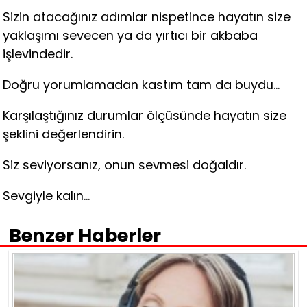
Sizin atacağınız adımlar nispetince hayatın size
yaklaşımı sevecen ya da yırtıcı bir akbaba
işlevindedir.
Doğru yorumlamadan kastım tam da buydu…
Karşılaştığınız durumlar ölçüsünde hayatın size
şeklini değerlendirin.
Siz seviyorsanız, onun sevmesi doğaldır.
Sevgiyle kalın…
Benzer Haberler