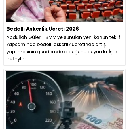
Bedelli Askerlik Ücreti 2026
Abdullah Güler, TBMM'ye sunulan yeni kanun teklifi
kapsamında bedelli askerlik ücretinde artış
yapılmasının gündemde olduğunu duyurdu. İşte
detaylar.....