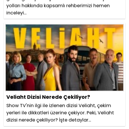
yolları hakkında kapsamlı rehberimizi hemen
inceleyi...
Veliaht Dizisi Nerede Çekiliyor?
Show TV'nin ilgi ile izlenen dizisi Veliaht, çekim
yerleri ile dikkatleri üzerine çekiyor. Peki, Veliaht
dizisi nerede çekiliyor? İşte detaylar...