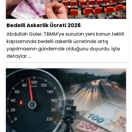
Bedelli Askerlik Ücreti 2026
Abdullah Güler, TBMM'ye sunulan yeni kanun teklifi
kapsamında bedelli askerlik ücretinde artış
yapılmasının gündemde olduğunu duyurdu. İşte
detaylar.....