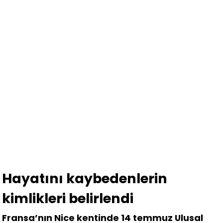
Hayatını kaybedenlerin
kimlikleri belirlendi
Fransa’nın Nice kentinde 14 temmuz Ulusal