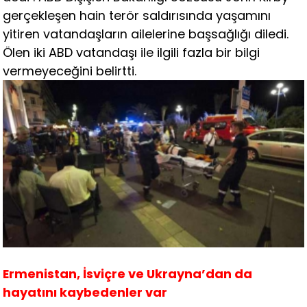
gerçekleşen hain terör saldırısında yaşamını
yitiren vatandaşların ailelerine başsağlığı diledi.
Ölen iki ABD vatandaşı ile ilgili fazla bir bilgi
vermeyeceğini belirtti.
Ermenistan, İsviçre ve Ukrayna’dan da
hayatını kaybedenler var