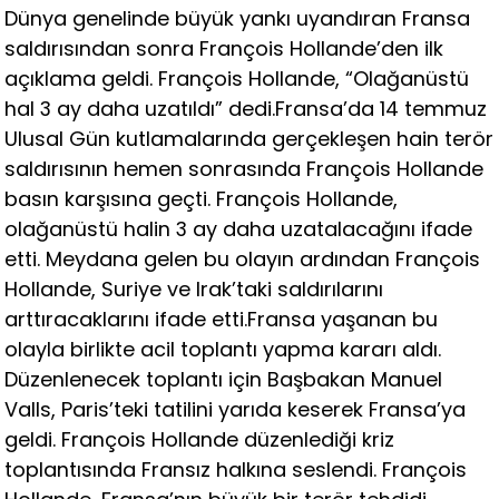
Dünya genelinde büyük yankı uyandıran Fransa
saldırısından sonra François Hollande’den ilk
açıklama geldi. François Hollande, “Olağanüstü
hal 3 ay daha uzatıldı” dedi.Fransa’da 14 temmuz
Ulusal Gün kutlamalarında gerçekleşen hain terör
saldırısının hemen sonrasında François Hollande
basın karşısına geçti. François Hollande,
olağanüstü halin 3 ay daha uzatalacağını ifade
etti. Meydana gelen bu olayın ardından François
Hollande, Suriye ve Irak’taki saldırılarını
arttıracaklarını ifade etti.Fransa yaşanan bu
olayla birlikte acil toplantı yapma kararı aldı.
Düzenlenecek toplantı için Başbakan Manuel
Valls, Paris’teki tatilini yarıda keserek Fransa’ya
geldi. François Hollande düzenlediği kriz
toplantısında Fransız halkına seslendi. François