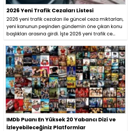
2026 Yeni Trafik Cezaları Listesi
2026 yeni trafik cezaları ile güncel ceza miktarları,
yeni kanunun peşinden gündemin öne çıkan konu
başlıkları arasına girdi. İşte 2026 yeni trafik ce...
IMDb Puanı En Yüksek 20 Yabancı Dizi ve
İzleyebileceğiniz Platformlar