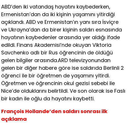
ABD’den iki vatandaş hayatını kaybederken,
Ermenistan’dan da iki kişinin yaşamını yitirdiği
açıklandı. ABD ve Ermenistan’ın yanı sıra İsviçre
ve Ukrayna’dan da birer kişinin saldırı esnasında
hayatının kaybedenler arasında yer aldığı ifade
edildi. Finans Akademisi’nde okuyan Viktoria
Savchenko adlı bir Rus öğrencinin de öldüğü
gelen bilgiler arasında.ARD televizyonundan
gelen bir diğer habere göre ise saldırıda Berlinli 2
öğrenci ile bir öğretmen de yaşamını yitirdi.
Öğretmen ve öğrencinin okul gezisi sebebi ile
Nice’de olduklarını belirtildi. Ve son olarak ise Faslı
bir kadın ile oğlu da hayatını kaybetti.
François Hollande’den saldırı sonrası ilk
açıklama