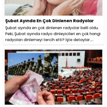
Şubat Ayında En Çok Dinlenen Radyolar
Şubat ayında en çok dinlenen radyolar belli oldu.
Peki, Şubat ayında radyo dinleyicileri en çok hangi
radyoları dinlemeyi tercih etti? İşte detaylar.....