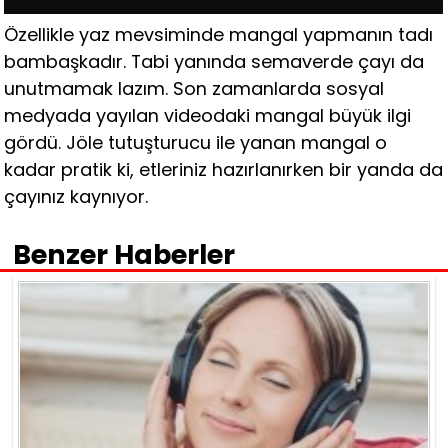
Özellikle yaz mevsiminde mangal yapmanın tadı
bambaşkadır. Tabi yanında semaverde çayı da
unutmamak lazım. Son zamanlarda sosyal
medyada yayılan videodaki mangal büyük ilgi
gördü. Jöle tutuşturucu ile yanan mangal o
kadar pratik ki, etleriniz hazırlanırken bir yanda da
çayınız kaynıyor.
Benzer Haberler