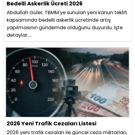
Bedelli Askerlik Ücreti 2026
Abdullah Güler, TBMM'ye sunulan yeni kanun teklifi
kapsamında bedelli askerlik ücretinde artış
yapılmasının gündemde olduğunu duyurdu. İşte
detaylar.....
2026 Yeni Trafik Cezaları Listesi
2026 yeni trafik cezaları ile güncel ceza miktarları,