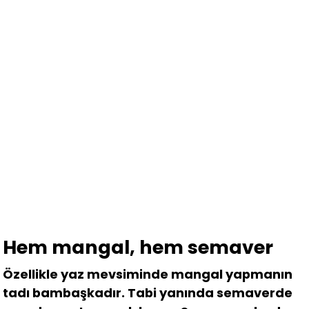
Hem mangal, hem semaver
Özellikle yaz mevsiminde mangal yapmanın
tadı bambaşkadır. Tabi yanında semaverde