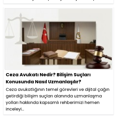
Ceza Avukatı Nedir? Bilişim Suçları
Konusunda Nasıl Uzmanlaşılır?
Ceza avukatlığının temel görevleri ve dijital çağın
getirdiği bilişim suçları alanında uzmanlaşma
yolları hakkında kapsamlı rehberimizi hemen
inceleyi...