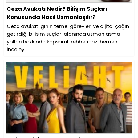
Ceza Avukatı Nedir? Bilişim Suçları
Konusunda Nasıl Uzmanlaşılır?
Ceza avukatlığının temel görevleri ve dijital çağın
getirdiği bilişim suçları alanında uzmanlaşma
yolları hakkında kapsamlı rehberimizi hemen
inceleyi...