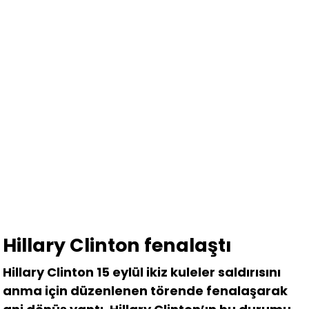
Hillary Clinton fenalaştı
Hillary Clinton 15 eylül ikiz kuleler saldırısını
anma için düzenlenen törende fenalaşarak