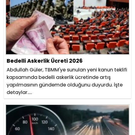
Bedelli Askerlik Ücreti 2026
Abdullah Güler, TBMM'ye sunulan yeni kanun teklifi
kapsamında bedelli askerlik ücretinde artış
yapılmasının gündemde olduğunu duyurdu. İşte
detaylar.....