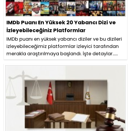
IMDb Puanı En Yüksek 20 Yabancı Dizi ve
İzleyebileceğiniz Platformlar
IMDb puanı en yüksek yabancı diziler ve bu dizileri
izleyebileceğimiz platformlar izleyici tarafından
merakla araştırılmaya başlandı. İşte detaylar......