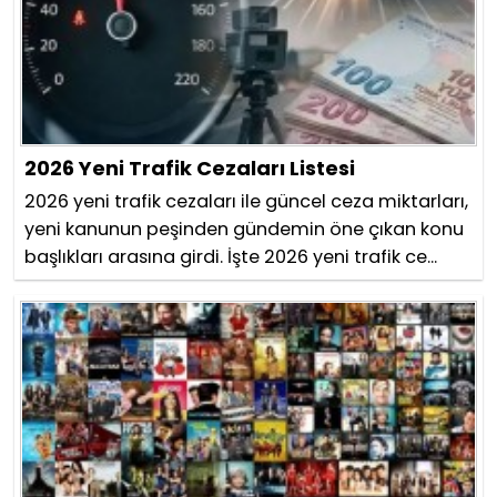
2026 Yeni Trafik Cezaları Listesi
2026 yeni trafik cezaları ile güncel ceza miktarları,
yeni kanunun peşinden gündemin öne çıkan konu
başlıkları arasına girdi. İşte 2026 yeni trafik ce...