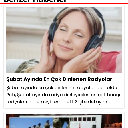
Şubat Ayında En Çok Dinlenen Radyolar
Şubat ayında en çok dinlenen radyolar belli oldu.
Peki, Şubat ayında radyo dinleyicileri en çok hangi
radyoları dinlemeyi tercih etti? İşte detaylar.....